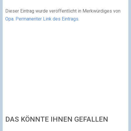
Dieser Eintrag wurde veröffentlicht in Merkwürdiges von
Opa
.
Permanenter Link des Eintrags
.
DAS KÖNNTE IHNEN GEFALLEN