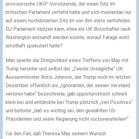
provisorische UKIP-Vorsitzende, der einen Sitz im
britischen Parlament verfehlt hatte und sich momentan nur
auf einem hochdotierten Sitz im von ihm stets verhöhnten
EU-Parlament stützen kann, etwa als UK-Botschafter nach
Washington entsandt werden könnte, worauf Farage wohl
ernsthaft spekuliert hatte?
Man spielte die Dringlichkeit eines Treffens von May mit
Trump herunter und selbst der „Zweite Unsägliche“ UK-
Aussenminister Boris Johnson, der Trump noch im letzten
Dezember öffentlich als „Ignoranten, der seinen Verstand
verloren habe“ bezeichnete, gab opportunistisch schnell
klein bei und entdeckte bei Trump plötzlich „viel Positives“
und betonte „daß es wichtig sei, den gewählten US-
Präsidenten und seine Regierung nicht vorzuverurteilen!“
Für den Fall, daß Theresa May seinem Wunsch