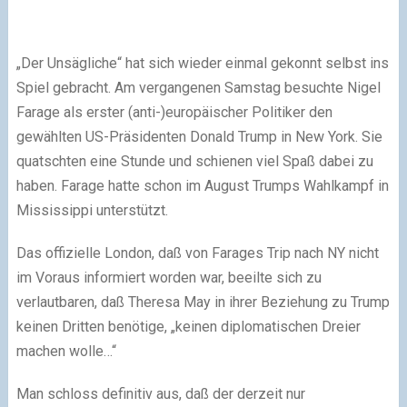
„Der Unsägliche“ hat sich wieder einmal gekonnt selbst ins
Spiel gebracht. Am vergangenen Samstag besuchte Nigel
Farage als erster (anti-)europäischer Politiker den
gewählten US-Präsidenten Donald Trump in New York. Sie
quatschten eine Stunde und schienen viel Spaß dabei zu
haben. Farage hatte schon im August Trumps Wahlkampf in
Mississippi unterstützt.
Das offizielle London, daß von Farages Trip nach NY nicht
im Voraus informiert worden war, beeilte sich zu
verlautbaren, daß Theresa May in ihrer Beziehung zu Trump
keinen Dritten benötige, „keinen diplomatischen Dreier
machen wolle…“
Man schloss definitiv aus, daß der derzeit nur