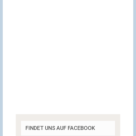
FINDET UNS AUF FACEBOOK