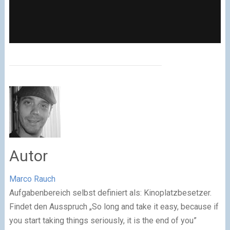
Autor
Marco Rauch
Aufgabenbereich selbst definiert als: Kinoplatzbesetzer.
Findet den Ausspruch „So long and take it easy, because if
you start taking things seriously, it is the end of you”