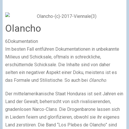
Olancho
6Dokumentation
Im besten Fall entführen Dokumentationen in unbekannte
Milieus und Schicksale, oftmals in schreckliche,
erschütternde Schicksale. Die Inhalte sind von daher
selten ein negativer Aspekt einer Doku, meistens ist es
das Formale und Stilistische. So auch bei
Olancho
.
Der mittelamerikanische Staat Honduras ist seit Jahren ein
Land der Gewalt, beherrscht von sich rivalisierenden,
gnadenlosen Narco-Clans. Die Drogenbarone lassen sich
in Liedern feiern und glorifizieren, obwohl sie ihr eigenes
Land zerstören. Die Band “Los Plebes de Olancho” sind