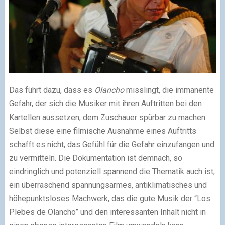
Das führt dazu, dass es
Olancho
misslingt, die immanente
Gefahr, der sich die Musiker mit ihren Auftritten bei den
Kartellen aussetzen, dem Zuschauer spürbar zu machen.
Selbst diese eine filmische Ausnahme eines Auftritts
schafft es nicht, das Gefühl für die Gefahr einzufangen und
zu vermitteln. Die Dokumentation ist demnach, so
eindringlich und potenziell spannend die Thematik auch ist,
ein überraschend spannungsarmes, antiklimatisches und
höhepunktsloses Machwerk, das die gute Musik der “Los
Plebes de Olancho” und den interessanten Inhalt nicht in