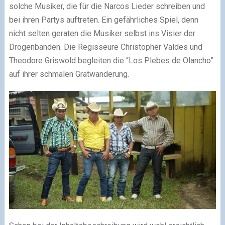
solche Musiker, die für die Narcos Lieder schreiben und
bei ihren Partys auftreten. Ein gefährliches Spiel, denn
nicht selten geraten die Musiker selbst ins Visier der
Drogenbanden. Die Regisseure Christopher Valdes und
Theodore Griswold begleiten die “Los Plebes de Olancho”
auf ihrer schmalen Gratwanderung.