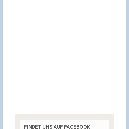
FINDET UNS AUF FACEBOOK