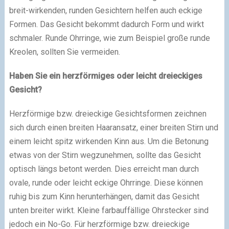
breit-wirkenden, runden Gesichtern helfen auch eckige
Formen. Das Gesicht bekommt dadurch Form und wirkt
schmaler. Runde Ohrringe, wie zum Beispiel große runde
Kreolen, sollten Sie vermeiden.
Haben Sie ein herzförmiges oder leicht dreieckiges
Gesicht?
Herzförmige bzw. dreieckige Gesichtsformen zeichnen
sich durch einen breiten Haaransatz, einer breiten Stirn und
einem leicht spitz wirkenden Kinn aus. Um die Betonung
etwas von der Stirn wegzunehmen, sollte das Gesicht
optisch längs betont werden. Dies erreicht man durch
ovale, runde oder leicht eckige Ohrringe. Diese können
ruhig bis zum Kinn herunterhängen, damit das Gesicht
unten breiter wirkt. Kleine farbauffällige Ohrstecker sind
jedoch ein No-Go. Für herzförmige bzw. dreieckige