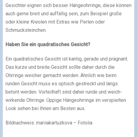
Gesichter eignen sich besser Hängeohrringe, diese können
auch gerne breit und auffällig sein, zum Beispiel große
oder kleine Kreolen mit Extras wie Perlen oder
Schmucksteinchen.
Haben Sie ein quadratisches Gesicht?
Ein quadratisches Gesicht ist kantig, gerade und prägnant.
Das kurze und breite Gesicht sollte daher durch die
Ohrringe weicher gemacht werden. Ähnlich wie beim
runden Gesicht muss es optisch gestreckt und längs
betont werden. Vorteilhaft sind daher runde und weich-
wirkende Ohrringe. Üppige Hängeohrringe im verspielten
Look sehen bei Ihnen am Besten aus.
Bildnachweis: mariiakartuzkova – Fotolia