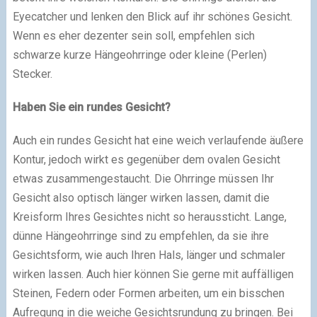
Eyecatcher und lenken den Blick auf ihr schönes Gesicht.
Wenn es eher dezenter sein soll, empfehlen sich
schwarze kurze Hängeohrringe oder kleine (Perlen)
Stecker.
Haben Sie ein rundes Gesicht?
Auch ein rundes Gesicht hat eine weich verlaufende äußere
Kontur, jedoch wirkt es gegenüber dem ovalen Gesicht
etwas zusammengestaucht. Die Ohrringe müssen Ihr
Gesicht also optisch länger wirken lassen, damit die
Kreisform Ihres Gesichtes nicht so heraussticht. Lange,
dünne Hängeohrringe sind zu empfehlen, da sie ihre
Gesichtsform, wie auch Ihren Hals, länger und schmaler
wirken lassen. Auch hier können Sie gerne mit auffälligen
Steinen, Federn oder Formen arbeiten, um ein bisschen
Aufregung in die weiche Gesichtsrundung zu bringen. Bei