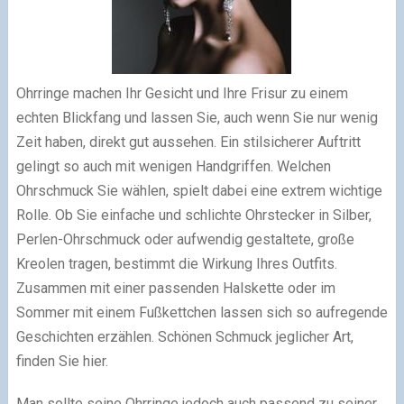
Ohrringe machen Ihr Gesicht und Ihre Frisur zu einem
echten Blickfang und lassen Sie, auch wenn Sie nur wenig
Zeit haben, direkt gut aussehen. Ein stilsicherer Auftritt
gelingt so auch mit wenigen Handgriffen. Welchen
Ohrschmuck Sie wählen, spielt dabei eine extrem wichtige
Rolle. Ob Sie einfache und schlichte Ohrstecker in Silber,
Perlen-Ohrschmuck oder aufwendig gestaltete, große
Kreolen tragen, bestimmt die Wirkung Ihres Outfits.
Zusammen mit einer passenden Halskette oder im
Sommer mit einem Fußkettchen lassen sich so aufregende
Geschichten erzählen. Schönen Schmuck jeglicher Art,
finden Sie hier.
Man sollte seine Ohrringe jedoch auch passend zu seiner