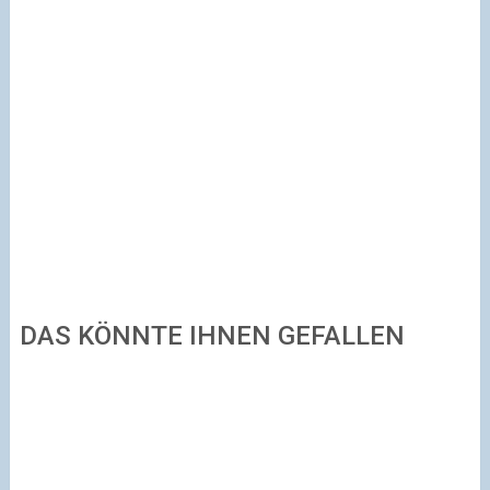
DAS KÖNNTE IHNEN GEFALLEN