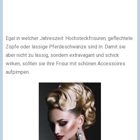
Egal in welcher Jahreszeit: Hochsteckfrisuren, geflechtete
Zöpfe oder lässige Pferdeschwänze sind In. Damit sie
aber nicht zu lässig, sondern extravagant und schick
wirken, sollten sie ihre Frisur mit schönen Accessoires
aufpimpen.