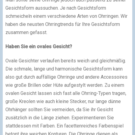
Gesichtsform aussuchen. Je nach Gesichtsform
schmeicheln einem verschiedene Arten von Ohrringen. Wir
haben die neusten Ohrringtrends für Ihre Gesichtsform
zusammen gefasst.
Haben Sie ein ovales Gesicht?
Ovale Gesichter verlaufen bereits weich und gleichmäßig.
Die schmale, lange und harmonische Gesichtsform kann
also gut durch auffällige Ohrringe und andere Accessoires
wie große Brillen oder Hüte aufgestylt werden. Zu einem
ovalen Gesicht lassen sich fast alle Ohrring-Typen tragen,
große Kreolen wie auch kleine Stecker, nur lange dünne
Ohrhänger sollten Sie vermeiden, da Sie ihr Gesicht
zusätzlich in die Länge ziehen. Experimentieren Sie
stattdessen mit Farben. Ein facettenreiches Farbenspiel
betont ihre weichen Konturen. Die Ohrringe dienen als