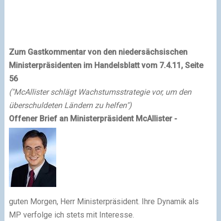
Zum Gastkommentar von den niedersächsischen
Ministerpräsidenten im Handelsblatt vom 7.4.11, Seite
56
("McAllister schlägt Wachstumsstrategie vor, um den
überschuldeten Ländern zu helfen")
Offener Brief an Ministerpräsident McAllister -
guten Morgen, Herr Ministerpräsident. Ihre Dynamik als
MP
verfolge ich stets mit Interesse.