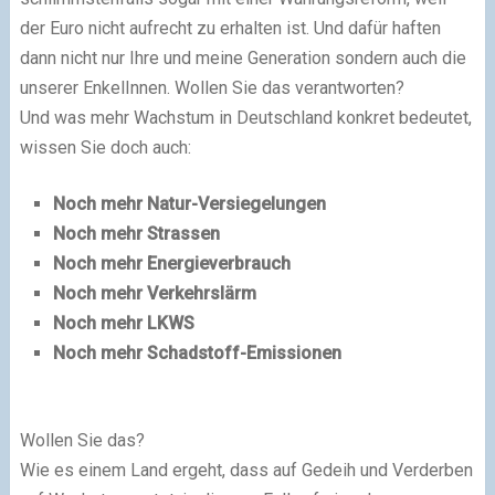
der Euro nicht aufrecht zu erhalten ist. Und dafür haften
dann nicht nur Ihre und meine Generation sondern auch die
unserer EnkelInnen. Wollen Sie das verantworten?
Und was mehr Wachstum in Deutschland konkret bedeutet,
wissen Sie doch auch:
Noch mehr Natur-Versiegelungen
Noch mehr Strassen
Noch mehr Energieverbrauch
Noch mehr Verkehrslärm
Noch mehr LKWS
Noch mehr Schadstoff-Emissionen
Wollen Sie das?
Wie es einem Land ergeht, dass auf Gedeih und Verderben