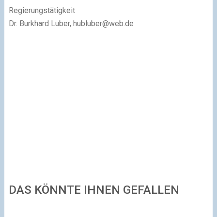
Regierungstätigkeit
Dr. Burkhard Luber,
hubluber@web.de
DAS KÖNNTE IHNEN GEFALLEN