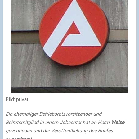
Bild: privat
Ein ehemaliger Betriebsratsvorsitzender und
Beiratsmitglied in einem Jobcenter hat an Herrn
Weise
geschrieben und der Veröffentlichung des Briefes