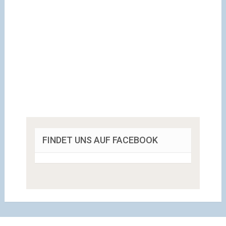
FINDET UNS AUF FACEBOOK