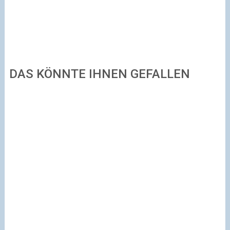
DAS KÖNNTE IHNEN GEFALLEN