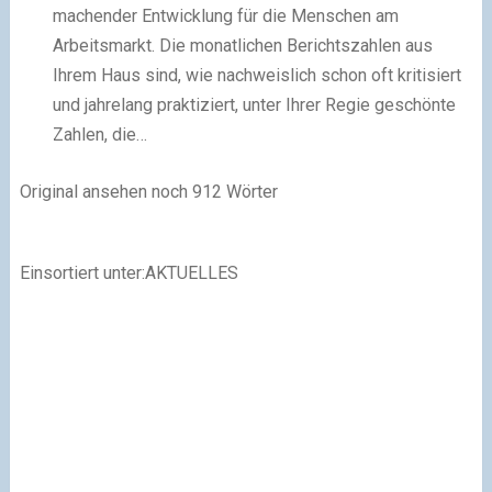
machender Entwicklung für die Menschen am
Arbeitsmarkt. Die monatlichen Berichtszahlen aus
Ihrem Haus sind, wie nachweislich schon oft kritisiert
und jahrelang praktiziert, unter Ihrer Regie geschönte
Zahlen, die…
Original ansehen
noch 912 Wörter
Einsortiert unter:AKTUELLES