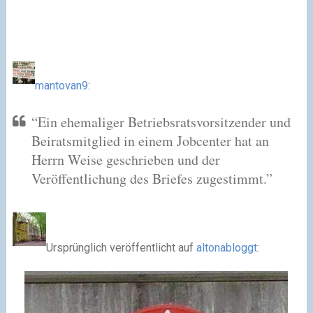
mantovan9
:
“Ein ehemaliger Betriebsratsvorsitzender und
Beiratsmitglied in einem Jobcenter hat an
Herrn Weise geschrieben und der
Veröffentlichung des Briefes zugestimmt.”
Ursprünglich veröffentlicht auf
altonabloggt
: