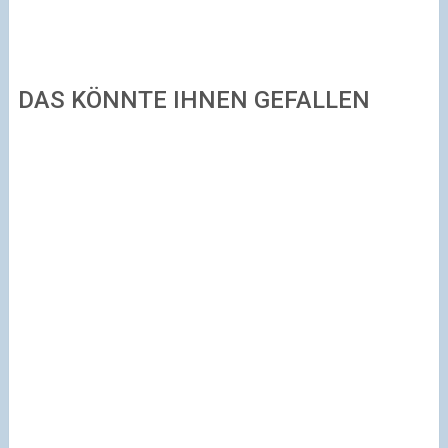
DAS KÖNNTE IHNEN GEFALLEN