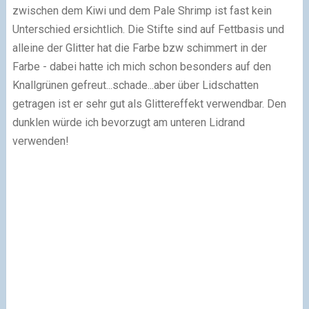
zwischen dem Kiwi und dem Pale Shrimp ist fast kein
Unterschied ersichtlich. Die Stifte sind auf Fettbasis und
alleine der Glitter hat die Farbe bzw schimmert in der
Farbe - dabei hatte ich mich schon besonders auf den
Knallgrünen gefreut...schade...aber über Lidschatten
getragen ist er sehr gut als Glittereffekt verwendbar. Den
dunklen würde ich bevorzugt am unteren Lidrand
verwenden!