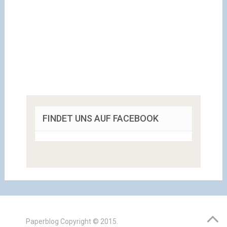
FINDET UNS AUF FACEBOOK
Paperblog
Copyright © 2015.