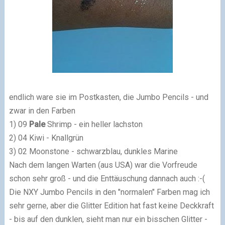
endlich ware sie im Postkasten, die Jumbo Pencils - und
zwar in den Farben
1) 09
Pale
Shrimp - ein heller lachston
2) 04 Kiwi - Knallgrün
3) 02 Moonstone - schwarzblau, dunkles Marine
Nach dem langen Warten (aus USA) war die Vorfreude
schon sehr groß - und die Enttäuschung dannach auch :-(
Die NXY Jumbo Pencils in den "normalen" Farben mag ich
sehr gerne, aber die Glitter Edition hat fast keine Deckkraft
- bis auf den dunklen, sieht man nur ein bisschen Glitter -