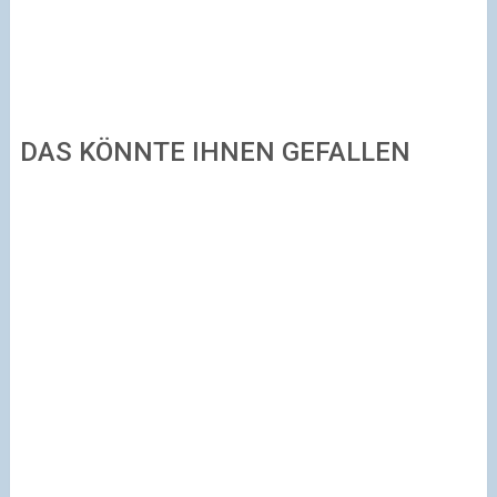
DAS KÖNNTE IHNEN GEFALLEN