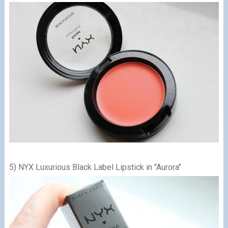
5) NYX Luxurious Black Label Lipstick in "Aurora"