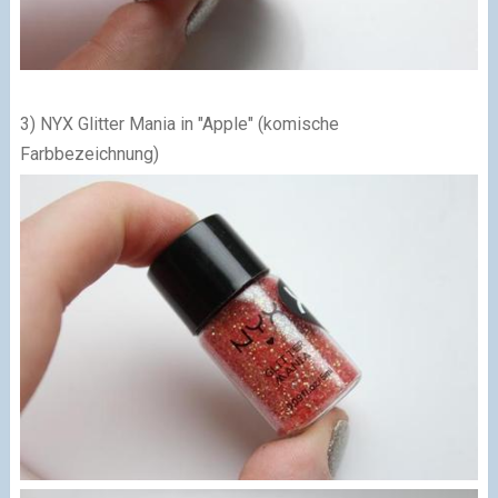
3) NYX Glitter Mania in "Apple" (komische
Farbbezeichnung)