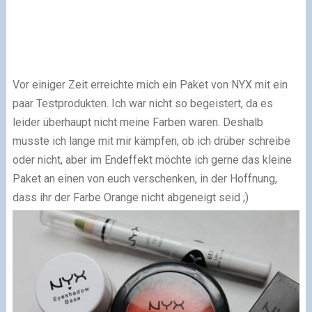
Vor einiger Zeit erreichte mich ein Paket von NYX mit ein
paar Testprodukten. Ich war nicht so begeistert, da es
leider überhaupt nicht meine Farben waren. Deshalb
musste ich lange mit mir kämpfen, ob ich drüber schreibe
oder nicht, aber im Endeffekt möchte ich gerne das kleine
Paket an einen von euch verschenken, in der Hoffnung,
dass ihr der Farbe Orange nicht abgeneigt seid ;)