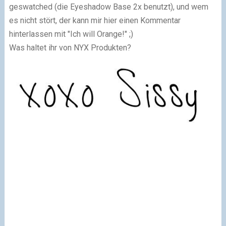
geswatched (die Eyeshadow Base 2x benutzt), und wem
es nicht stört, der kann mir hier einen Kommentar
hinterlassen mit "Ich will Orange!" ;)
Was haltet ihr von NYX Produkten?