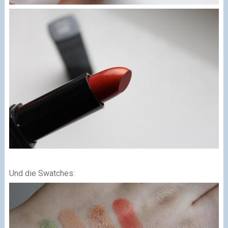
Und die Swatches: