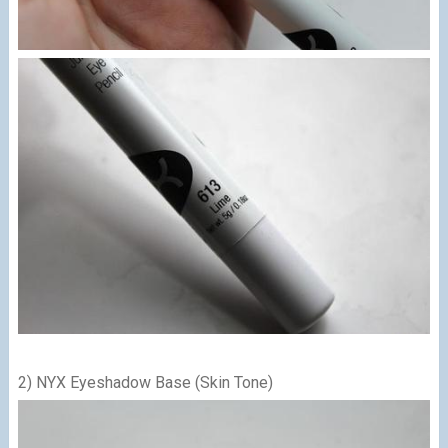
2) NYX Eyeshadow Base (Skin Tone)