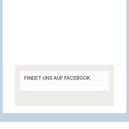
FINDET UNS AUF FACEBOOK