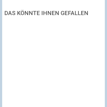
DAS KÖNNTE IHNEN GEFALLEN