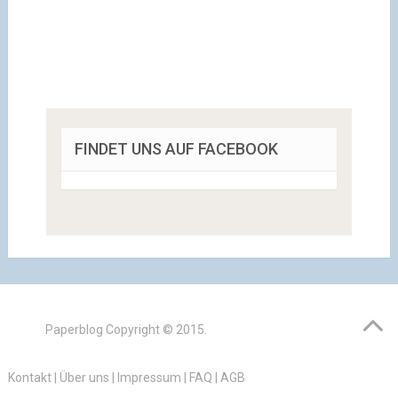
FINDET UNS AUF FACEBOOK
Paperblog
Copyright © 2015.
Kontakt
|
Über uns
|
Impressum
|
FAQ
|
AGB