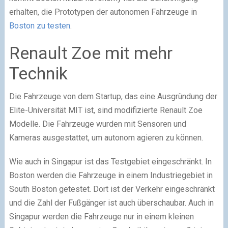
erhalten, die Prototypen der autonomen Fahrzeuge in
Boston zu testen
.
Renault Zoe mit mehr
Technik
Die Fahrzeuge von dem Startup, das eine Ausgründung der
Elite-Universität MIT ist, sind modifizierte Renault Zoe
Modelle. Die Fahrzeuge wurden mit Sensoren und
Kameras ausgestattet, um autonom agieren zu können.
Wie auch in Singapur ist das Testgebiet eingeschränkt. In
Boston werden die Fahrzeuge in einem Industriegebiet in
South Boston getestet. Dort ist der Verkehr eingeschränkt
und die Zahl der Fußgänger ist auch überschaubar. Auch in
Singapur werden die Fahrzeuge nur in einem kleinen