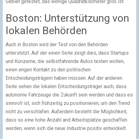
Gebiet getestet, das wenige Quadratkilometer groß ist.
Boston: Unterstützung von
lokalen Behörden
Auch in Boston wird der Test von den Behörden
unterstützt. Auf der einen Seite zeigt dies, dass Startups
und Konzerne, die selbstfahrende Autos testen wollen,
einen engen Kontakt zu den politischen
Entscheidungsträgern haben müssen. Auf der anderen
Seite sehen die lokalen Entscheidungsträger auch, dass
autonome Fahrzeuge die Zukunft sein werden und dass es
sinnvoll ist, sich frühzeitig zu positionieren, um den Trend
nicht zu verschlafen. Außerdem besteht die Möglichkeit,
dass so eine hohe Anzahl and Arbeitsplätze geschaffen
werden, wenn sich die neue Industrie positiv entwickelt.