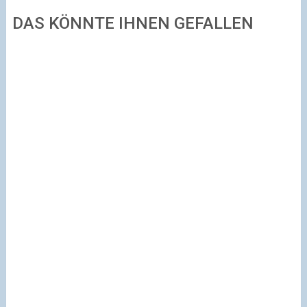
DAS KÖNNTE IHNEN GEFALLEN