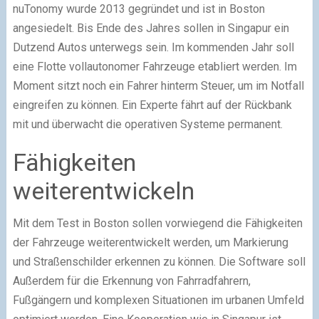
nuTonomy wurde 2013 gegründet und ist in Boston
angesiedelt. Bis Ende des Jahres sollen in Singapur ein
Dutzend Autos unterwegs sein. Im kommenden Jahr soll
eine Flotte vollautonomer Fahrzeuge etabliert werden. Im
Moment sitzt noch ein Fahrer hinterm Steuer, um im Notfall
eingreifen zu können. Ein Experte fährt auf der Rückbank
mit und überwacht die operativen Systeme permanent.
Fähigkeiten
weiterentwickeln
Mit dem Test in Boston sollen vorwiegend die Fähigkeiten
der Fahrzeuge weiterentwickelt werden, um Markierung
und Straßenschilder erkennen zu können. Die Software soll
Außerdem für die Erkennung von Fahrradfahrern,
Fußgängern und komplexen Situationen im urbanen Umfeld