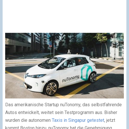
Das amerikanische Startup nuTonomy, das selbstfahrende
Autos entwickelt, weitet sein Testprogramm aus. Bisher
wurden die autonomen
Taxis in Singapur getestet
, jetzt
kommt Boston hinzu. nuTonomy hat die Genehmigung