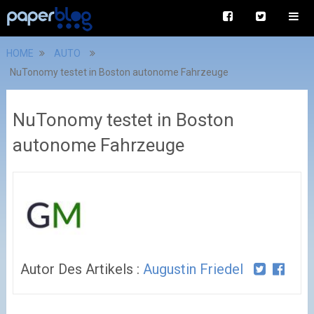
HOME
AUTO
NuTonomy testet in Boston autonome Fahrzeuge
NuTonomy testet in Boston
autonome Fahrzeuge
Autor Des Artikels :
Augustin Friedel