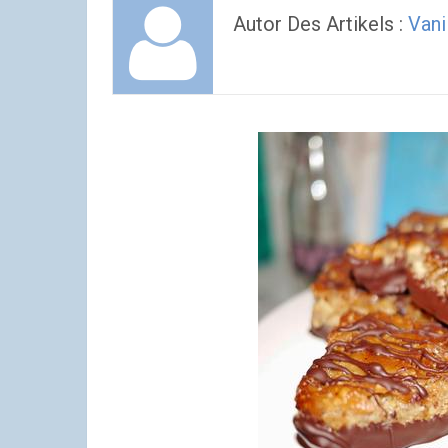
Autor Des Artikels :
Vani