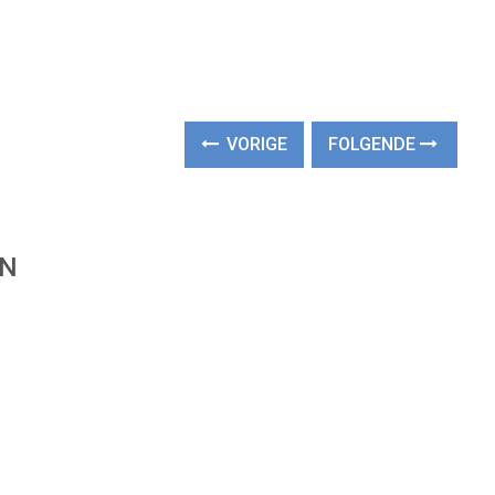
VORIGE
FOLGENDE
EN