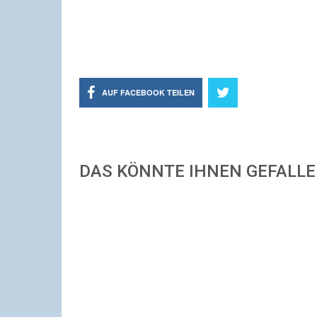
AUF FACEBOOK TEILEN
DAS KÖNNTE IHNEN GEFALL