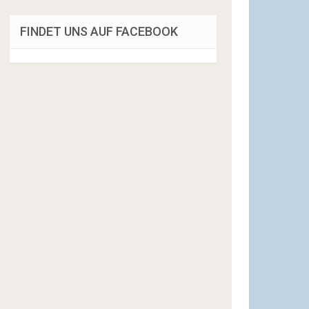
FINDET UNS AUF FACEBOOK