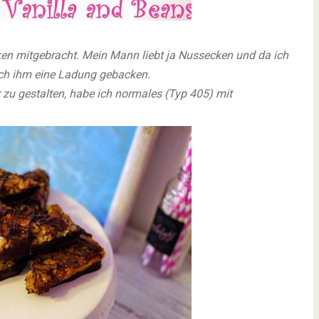
en mitgebracht. Mein Mann liebt ja Nussecken und da ich
ich ihm eine Ladung gebacken.
zu gestalten, habe ich normales (Typ 405) mit