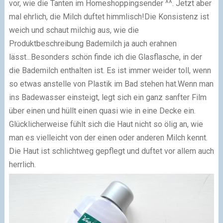
vor, wie die Tanten im Homeshoppingsender ^^. Jetzt aber
mal ehrlich, die Milch duftet himmlisch!
Die Konsistenz ist
weich und schaut milchig aus, wie die
Produktbeschreibung Bademilch ja auch erahnen
lässt...
Besonders schön finde ich die Glasflasche, in der
die Bademilch enthalten ist. Es ist immer weider toll, wenn
so etwas anstelle von Plastik im Bad stehen hat.
Wenn man
ins Badewasser einsteigt, legt sich ein ganz sanfter Film
über einen und hüllt einen quasi wie in eine Decke ein.
Glücklicherweise fühlt sich die Haut nicht so ölig an, wie
man es vielleicht von der einen oder anderen Milch kennt.
Die Haut ist schlichtweg gepflegt und duftet vor allem auch
herrlich.