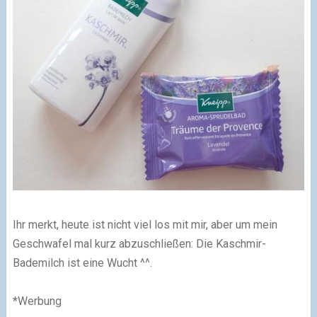
Ihr merkt, heute ist nicht viel los mit mir, aber um mein
Geschwafel mal kurz abzuschließen: Die Kaschmir-
Bademilch ist eine Wucht ^^.
*Werbung