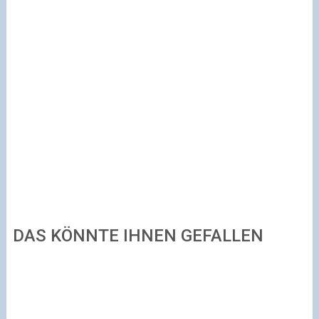
DAS KÖNNTE IHNEN GEFALLEN