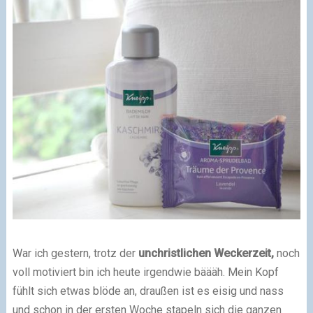
War ich gestern, trotz der
unchristlichen Weckerzeit,
noch
voll motiviert bin ich heute irgendwie bäääh. Mein Kopf
fühlt sich etwas blöde an, draußen ist es eisig und nass
und schon in der ersten Woche stapeln sich die ganzen