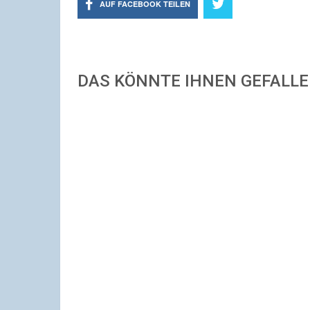
AUF FACEBOOK TEILEN
DAS KÖNNTE IHNEN GEFALL