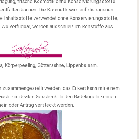
rlegung, frische Kosmetik ohne Konservierungsstoffe
t entfalten können. Die Kosmetik wird auf die eigenen
e Inhaltsstoffe verwendet ohne Konservierungsstoffe,
. Wo verfügbar, werden ausschließlich Rohstoffe aus
, Körperpeeling, Göttersahne, Lippenbalsam,
 zusammengestellt werden, das Etikett kann mit einem
 auch ein ideales Geschenk. In den Badekugeln können
ein oder Antrag versteckt werden.