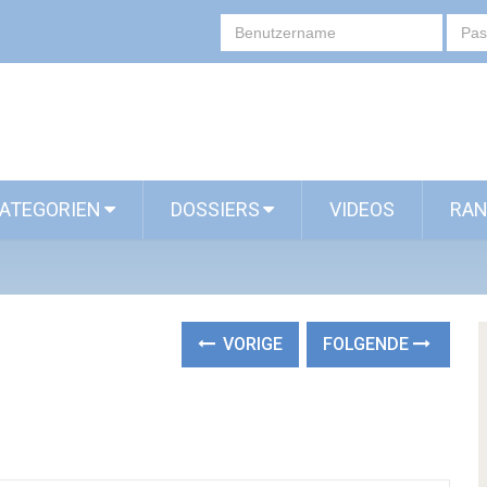
ATEGORIEN
DOSSIERS
VIDEOS
RAN
VORIGE
FOLGENDE