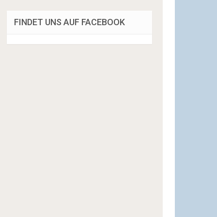
FINDET UNS AUF FACEBOOK