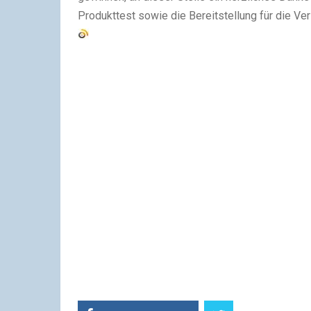
Produkttest sowie die Bereitstellung für die Ver