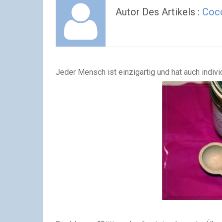
Autor Des Artikels :
Coc
Jeder Mensch ist einzigartig und hat auch indivi