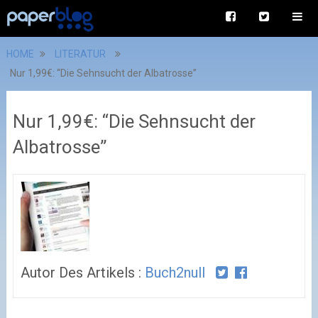
HOME
LITERATUR
Nur 1,99€: “Die Sehnsucht der Albatrosse”
Nur 1,99€: “Die Sehnsucht der
Albatrosse”
Autor Des Artikels :
Buch2null