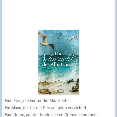
Eine Frau, die nur für die Musik lebt.
Ein Mann, der für die See auf alles verzichtet.
Eine Reise, auf der beide an ihre Grenzen kommen.