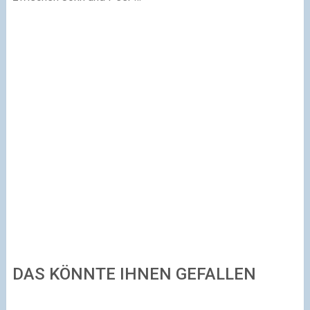
DAS KÖNNTE IHNEN GEFALLEN