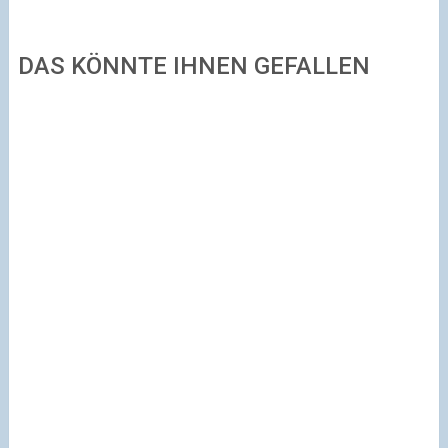
DAS KÖNNTE IHNEN GEFALLEN