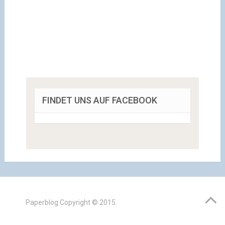
FINDET UNS AUF FACEBOOK
Paperblog
Copyright © 2015.