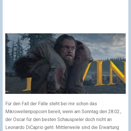
Für den Fall der Fälle steht bei mir schon das
Mikrowellenpopcorn bereit, wenn am Sonntag den 28.02.,
der Oscar für den besten Schauspieler doch nicht an
Leonardo DiCaprio geht. Mittlerweile sind die Erwartung