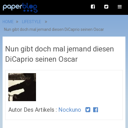
HOME
LIFESTYLE
Nun gibt doch mal jemand diesen DiCaprio seinen Oscar
Nun gibt doch mal jemand diesen
DiCaprio seinen Oscar
Autor Des Artikels :
Nockuno