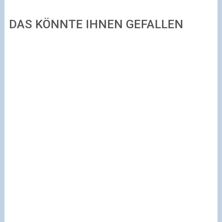
DAS KÖNNTE IHNEN GEFALLEN