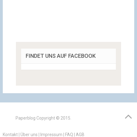
FINDET UNS AUF FACEBOOK
Paperblog
Copyright © 2015.
Kontakt
|
Über uns
|
Impressum
|
FAQ
|
AGB