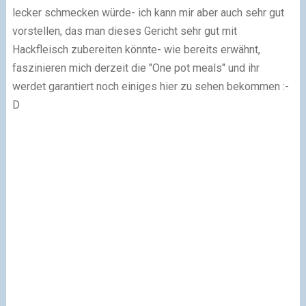
lecker schmecken würde
- ich kann mir aber auch sehr gut
vorstellen, das man dieses Gericht sehr gut mit
Hackfleisch zubereiten könnte
- wie bereits erwähnt,
faszinieren mich derzeit die "One pot meals" und ihr
werdet garantiert noch einiges hier zu sehen bekommen :-
D