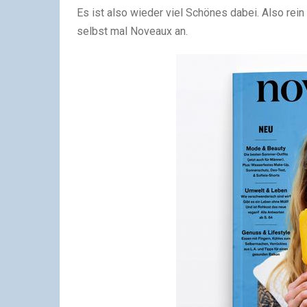
Es ist also wieder viel Schönes dabei. Also rein
selbst mal Noveaux an.