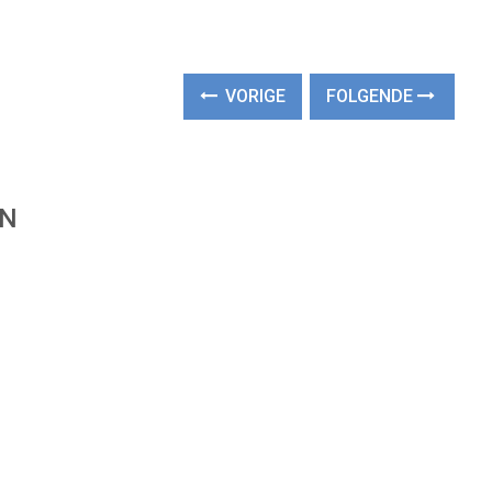
VORIGE
FOLGENDE
EN