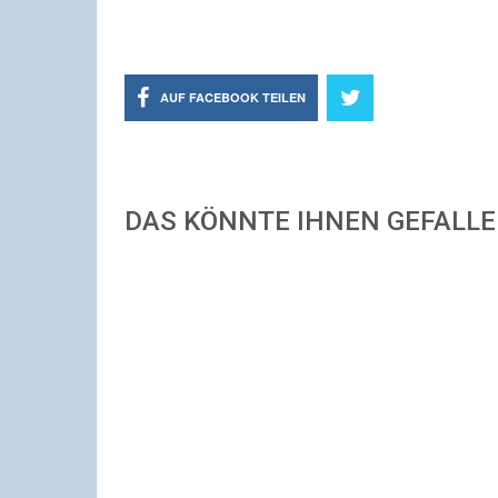
AUF FACEBOOK TEILEN
DAS KÖNNTE IHNEN GEFALL