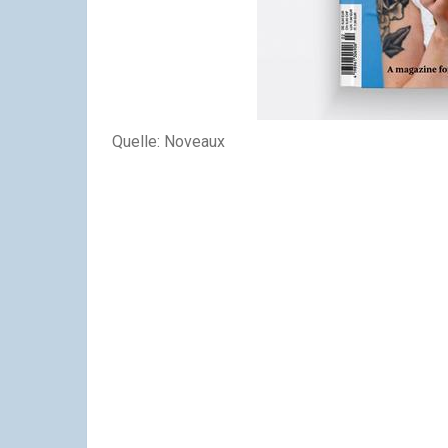
Quelle: Noveaux