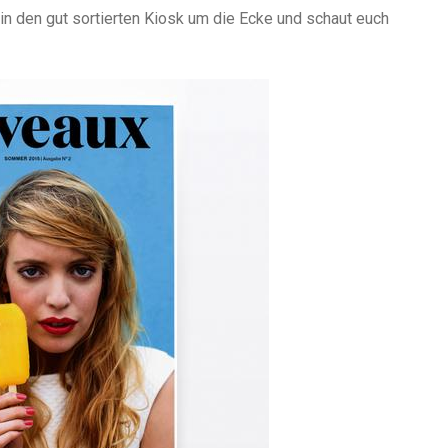
 in den gut sortierten Kiosk um die Ecke und schaut euch