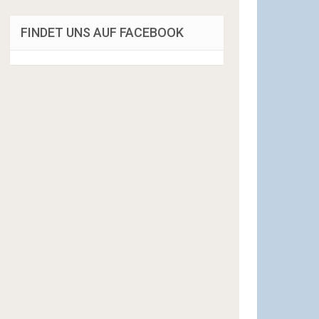
FINDET UNS AUF FACEBOOK