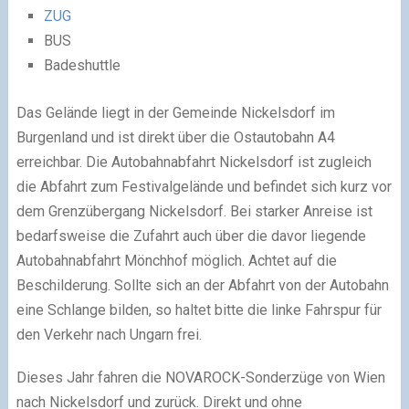
ZUG
BUS
Badeshuttle
Das Gelände liegt in der Gemeinde Nickelsdorf im
Burgenland und ist direkt über die Ostautobahn A4
erreichbar. Die Autobahnabfahrt Nickelsdorf ist zugleich
die Abfahrt zum Festivalgelände und befindet sich kurz vor
dem Grenzübergang Nickelsdorf. Bei starker Anreise ist
bedarfsweise die Zufahrt auch über die davor liegende
Autobahnabfahrt Mönchhof möglich. Achtet auf die
Beschilderung. Sollte sich an der Abfahrt von der Autobahn
eine Schlange bilden, so haltet bitte die linke Fahrspur für
den Verkehr nach Ungarn frei.
Dieses Jahr fahren die NOVAROCK-Sonderzüge von Wien
nach Nickelsdorf und zurück. Direkt und ohne