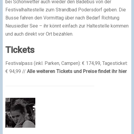
bei Schönwetter auch wieder den Badebus von der
Festivalhaltestelle zum Strandbad Podersdorf geben. Die
Busse fahren den Vormittag über nach Bedarf Richtung
Neusiedler See – ihr könnt einfach zur Haltestelle kommen
und auch direkt vor Ort bezahlen.
Tickets
Festivalpass (inkl. Parken, Campen): € 174,99, Tagesticket:
€ 94,99 //
Alle weiteren Tickets und Preise findet ihr hier