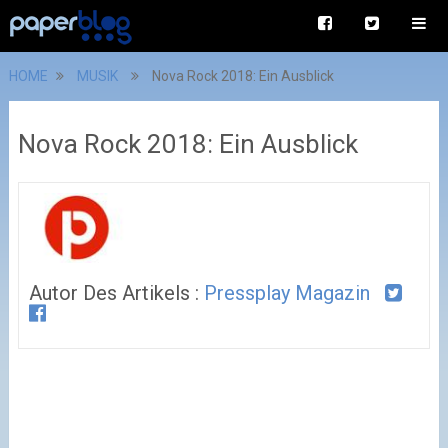
HOME
MUSIK
Nova Rock 2018: Ein Ausblick
Nova Rock 2018: Ein Ausblick
Autor Des Artikels :
Pressplay Magazin