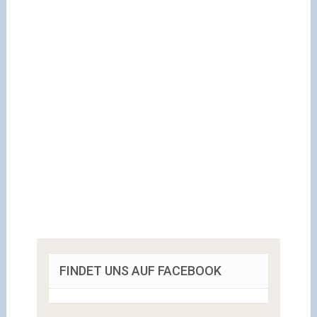
FINDET UNS AUF FACEBOOK