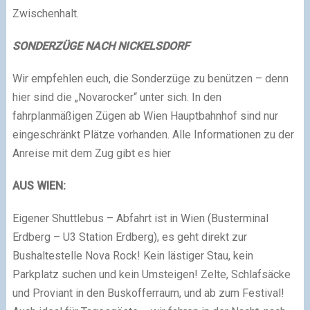
Zwischenhalt.
SONDERZÜGE NACH NICKELSDORF
Wir empfehlen euch, die Sonderzüge zu benützen – denn
hier sind die „Novarocker“ unter sich. In den
fahrplanmäßigen Zügen ab Wien Hauptbahnhof sind nur
eingeschränkt Plätze vorhanden. Alle Informationen zu der
Anreise mit dem Zug gibt es hier
AUS WIEN:
Eigener Shuttlebus – Abfahrt ist in Wien (Busterminal
Erdberg – U3 Station Erdberg), es geht direkt zur
Bushaltestelle Nova Rock! Kein lästiger Stau, kein
Parkplatz suchen und kein Umsteigen! Zelte, Schlafsäcke
und Proviant in den Buskofferraum, und ab zum Festival!