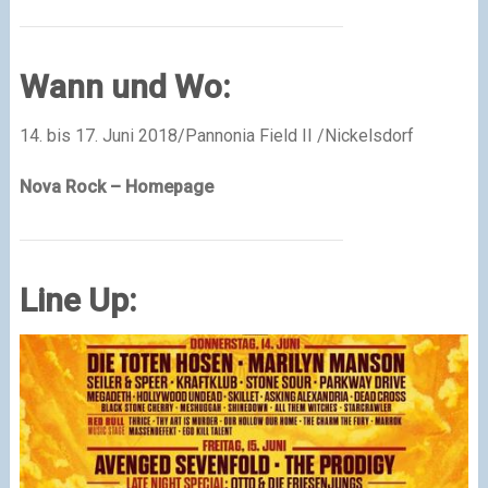
Wann und Wo:
14. bis 17. Juni 2018/Pannonia Field II /Nickelsdorf
Nova Rock – Homepage
Line Up: