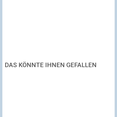
DAS KÖNNTE IHNEN GEFALLEN