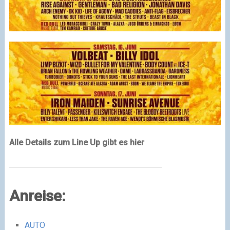
Alle Details zum Line Up gibt es hier
Anreise:
AUTO