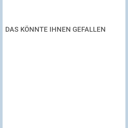
DAS KÖNNTE IHNEN GEFALLEN