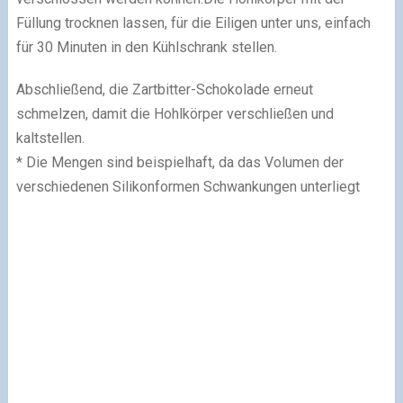
Füllung trocknen lassen, für die Eiligen unter uns, einfach
für 30 Minuten in den Kühlschrank stellen.
Abschließend, die Zartbitter-Schokolade erneut
schmelzen, damit die Hohlkörper verschließen und
kaltstellen.
* Die Mengen sind beispielhaft, da das Volumen der
verschiedenen Silikonformen Schwankungen unterliegt