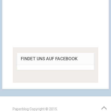
FINDET UNS AUF FACEBOOK
Paperblog
Copyright © 2015.