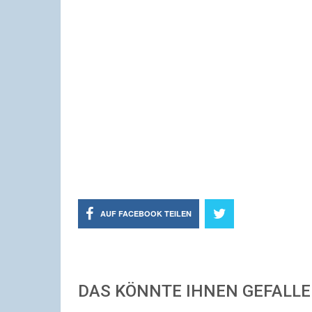
AUF FACEBOOK TEILEN
DAS KÖNNTE IHNEN GEFALL