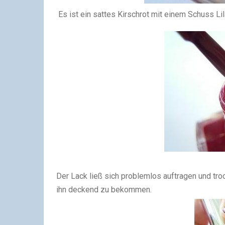
Es ist ein sattes Kirschrot mit einem Schuss Lil
Der Lack ließ sich problemlos auftragen und tro
ihn deckend zu bekommen.