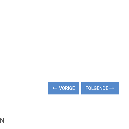
VORIGE
FOLGENDE
EN