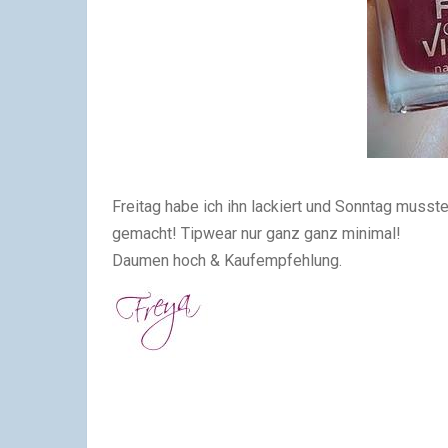
Freitag habe ich ihn lackiert und Sonntag musste 
gemacht! Tipwear nur ganz ganz minimal!
Daumen hoch & Kaufempfehlung.