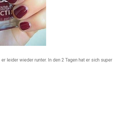
er leider wieder runter. In den 2 Tagen hat er sich super