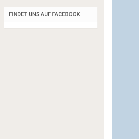
FINDET UNS AUF FACEBOOK