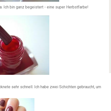
a. Ich bin ganz begeistert - eine super Herbstfarbe!
cknete sehr schnell. Ich habe zwei Schichten gebraucht, um