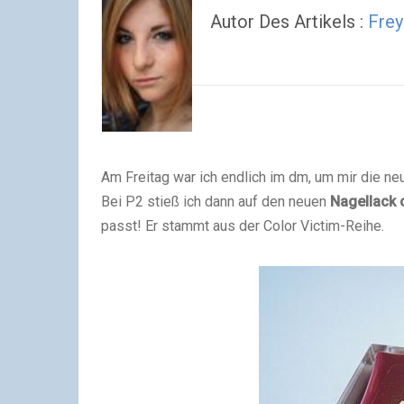
Autor Des Artikels :
Frey
Am Freitag war ich endlich im dm, um mir die n
Bei P2 stieß ich dann auf den neuen
Nagellack
passt! Er stammt aus der Color Victim-Reihe.