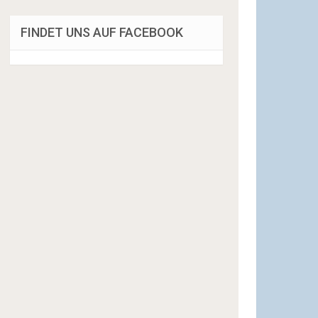
FINDET UNS AUF FACEBOOK