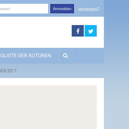
Anmelden
vergessen?
GLISTE DER AUTOREN
BER 2017