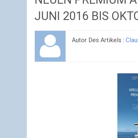
JUNI 2016 BIS OKT
Autor Des Artikels :
Clau