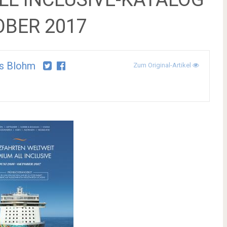
OBER 2017
s Blohm
Zum Original-Artikel