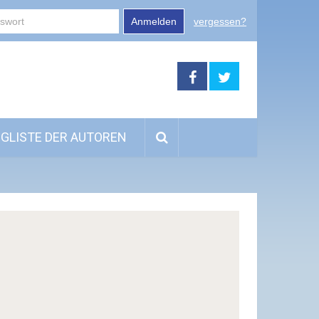
Anmelden
vergessen?
GLISTE DER AUTOREN