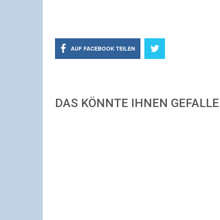
AUF FACEBOOK TEILEN
DAS KÖNNTE IHNEN GEFALL