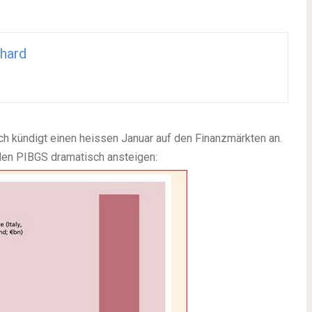
hard
h kündigt einen heissen Januar auf den Finanzmärkten an.
den PIBGS dramatisch ansteigen: