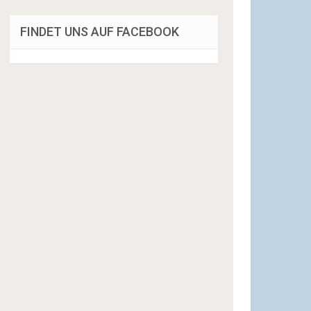
FINDET UNS AUF FACEBOOK