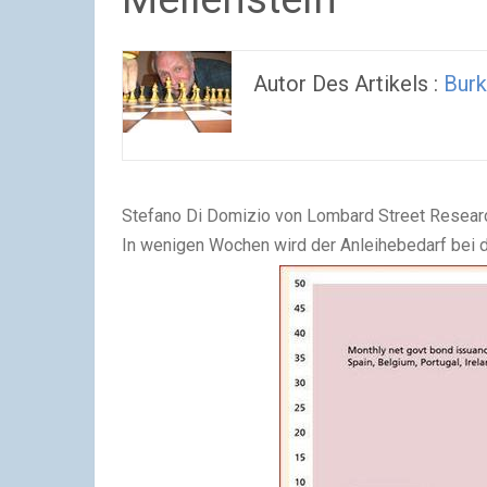
Autor Des Artikels :
Burk
Stefano Di Domizio von Lombard Street Researc
In wenigen Wochen wird der Anleihebedarf bei 