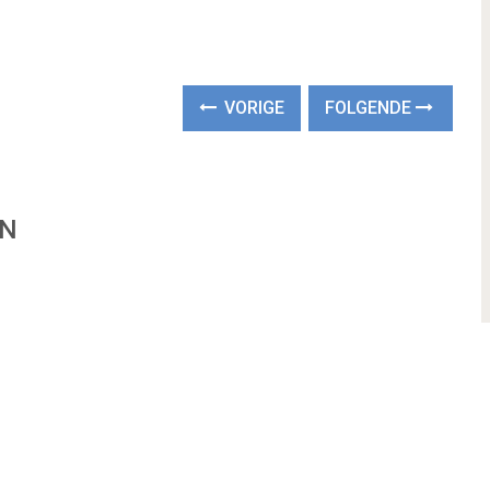
VORIGE
FOLGENDE
EN