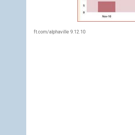
ft.com/alphaville 9.12.10