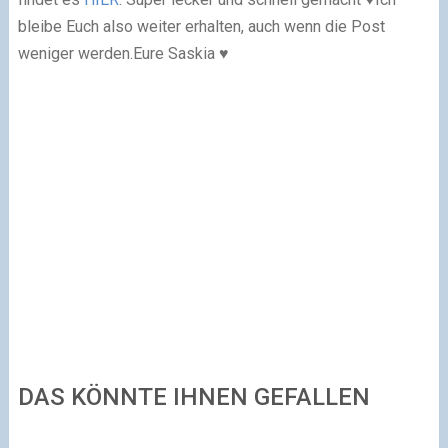
bleibe Euch also weiter erhalten, auch wenn die Post
weniger werden.
Eure Saskia ♥
DAS KÖNNTE IHNEN GEFALLEN