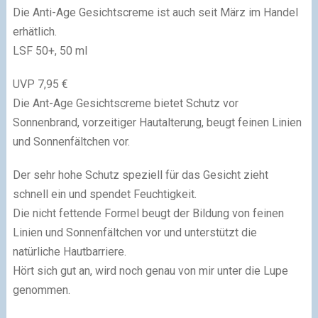
Die Anti-Age Gesichtscreme ist auch seit März im Handel
erhätlich.
LSF 50+, 50 ml
UVP 7,95 €
Die Ant-Age Gesichtscreme bietet Schutz vor
Sonnenbrand, vorzeitiger Hautalterung, beugt feinen Linien
und Sonnenfältchen vor.
Der sehr hohe Schutz speziell für das Gesicht zieht
schnell ein und spendet Feuchtigkeit.
Die nicht fettende Formel beugt der Bildung von feinen
Linien und Sonnenfältchen vor und unterstützt die
natürliche Hautbarriere.
Hört sich gut an, wird noch genau von mir unter die Lupe
genommen.