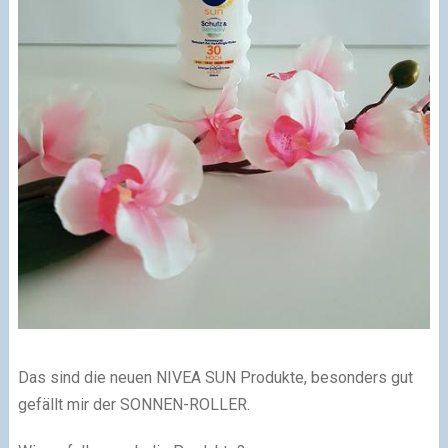
Das sind die neuen NIVEA SUN Produkte, besonders gut
gefällt mir der SONNEN-ROLLER.