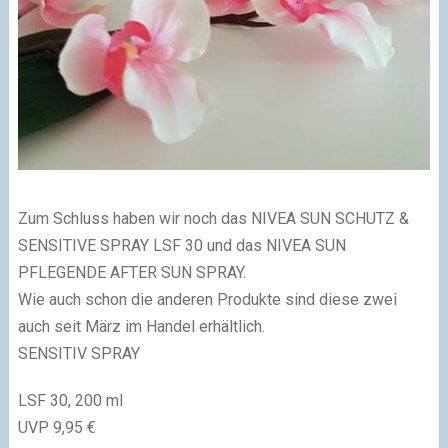
Zum Schluss haben wir noch das NIVEA SUN SCHUTZ &
SENSITIVE SPRAY LSF 30 und das NIVEA SUN
PFLEGENDE AFTER SUN SPRAY.
Wie auch schon die anderen Produkte sind diese zwei
auch seit März im Handel erhältlich.
SENSITIV SPRAY
LSF 30, 200 ml
UVP 9,95 €