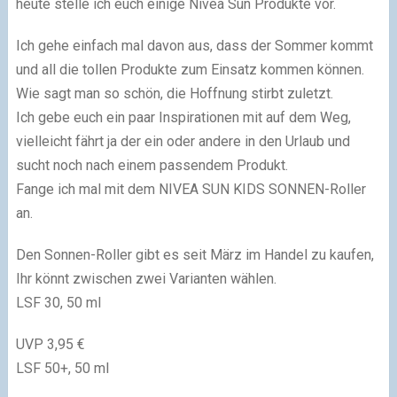
heute stelle ich euch einige Nivea Sun Produkte vor.
Ich gehe einfach mal davon aus, dass der Sommer kommt
und all die tollen Produkte zum Einsatz kommen können.
Wie sagt man so schön, die Hoffnung stirbt zuletzt.
Ich gebe euch ein paar Inspirationen mit auf dem Weg,
vielleicht fährt ja der ein oder andere in den Urlaub und
sucht noch nach einem passendem Produkt.
Fange ich mal mit dem NIVEA SUN KIDS SONNEN-Roller
an.
Den Sonnen-Roller gibt es seit März im Handel zu kaufen,
Ihr könnt zwischen zwei Varianten wählen.
LSF 30, 50 ml
UVP 3,95 €
LSF 50+, 50 ml