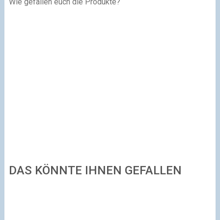
Wie gefallen euch die Produkte?
DAS KÖNNTE IHNEN GEFALLEN