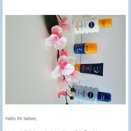
Hallo Ihr lieben,