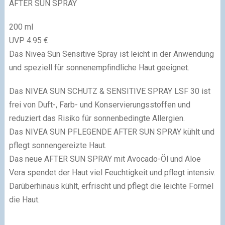
AFTER SUN SPRAY
200 ml
UVP 4.95 €
Das Nivea Sun Sensitive Spray ist leicht in der Anwendung
und speziell für sonnenempfindliche Haut geeignet.
Das NIVEA SUN SCHUTZ & SENSITIVE SPRAY LSF 30 ist
frei von Duft-, Farb- und Konservierungsstoffen und
reduziert das Risiko für sonnenbedingte Allergien.
Das NIVEA SUN PFLEGENDE AFTER SUN SPRAY kühlt und
pflegt sonnengereizte Haut.
Das neue AFTER SUN SPRAY mit Avocado-Öl und Aloe
Vera spendet der Haut viel Feuchtigkeit und pflegt intensiv.
Darüberhinaus kühlt, erfrischt und pflegt die leichte Formel
die Haut.