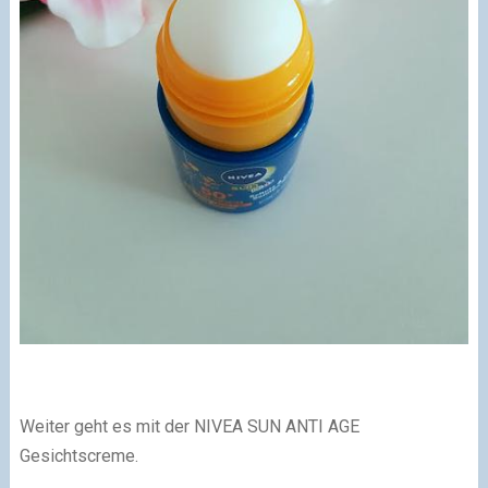
Weiter geht es mit der NIVEA SUN ANTI AGE
Gesichtscreme.