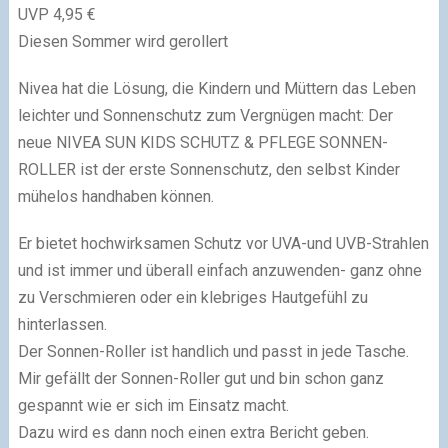
UVP 4,95 €
Diesen Sommer wird gerollert
Nivea hat die Lösung, die Kindern und Müttern das Leben
leichter und Sonnenschutz zum Vergnügen macht: Der
neue NIVEA SUN KIDS SCHUTZ & PFLEGE SONNEN-
ROLLER ist der erste Sonnenschutz, den selbst Kinder
mühelos handhaben können.
Er bietet hochwirksamen Schutz vor UVA-und UVB-Strahlen
und ist immer und überall einfach anzuwenden- ganz ohne
zu Verschmieren oder ein klebriges Hautgefühl zu
hinterlassen.
Der Sonnen-Roller ist handlich und passt in jede Tasche.
Mir gefällt der Sonnen-Roller gut und bin schon ganz
gespannt wie er sich im Einsatz macht.
Dazu wird es dann noch einen extra Bericht geben.