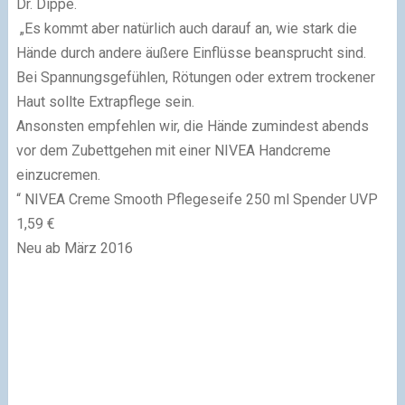
Dr. Dippe.
„Es kommt aber natürlich auch darauf an, wie stark die
Hände durch andere äußere Einflüsse beansprucht sind.
Bei Spannungsgefühlen, Rötungen oder extrem trockener
Haut sollte Extrapflege sein.
Ansonsten empfehlen wir, die Hände zumindest abends
vor dem Zubettgehen mit einer NIVEA Handcreme
einzucremen.
“ NIVEA Creme Smooth Pflegeseife 250 ml Spender UVP
1,59 €
Neu ab März 2016