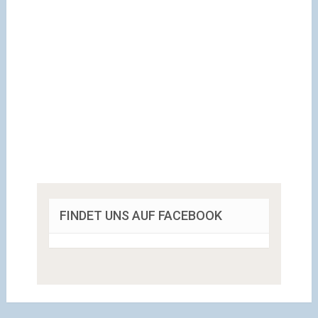
FINDET UNS AUF FACEBOOK