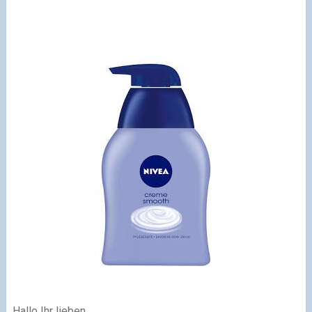
Hallo Ihr lieben,