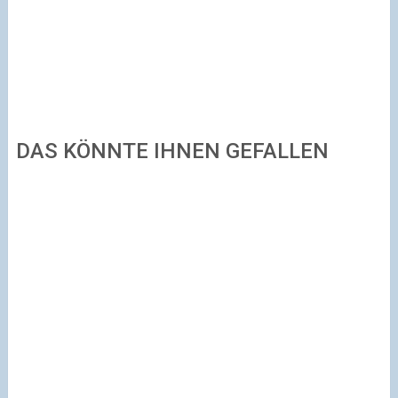
DAS KÖNNTE IHNEN GEFALLEN