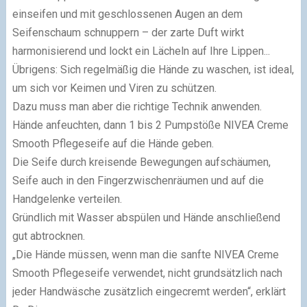
einseifen und mit geschlossenen Augen an dem
Seifenschaum schnuppern – der zarte Duft wirkt
harmonisierend und lockt ein Lächeln auf Ihre Lippen...
Übrigens: Sich regelmäßig die Hände zu waschen, ist ideal,
um sich vor Keimen und Viren zu schützen.
Dazu muss man aber die richtige Technik anwenden.
Hände anfeuchten, dann 1 bis 2 Pumpstöße NIVEA Creme
Smooth Pflegeseife auf die Hände geben.
Die Seife durch kreisende Bewegungen aufschäumen,
Seife auch in den Fingerzwischenräumen und auf die
Handgelenke verteilen.
Gründlich mit Wasser abspülen und Hände anschließend
gut abtrocknen.
„Die Hände müssen, wenn man die sanfte NIVEA Creme
Smooth Pflegeseife verwendet, nicht grundsätzlich nach
jeder Handwäsche zusätzlich eingecremt werden“, erklärt