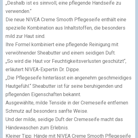
„Deshalb ist es sinnvoll, eine pflegende Handseife zu
verwenden.“
Die neue NIVEA Creme Smooth Pflegeseife enthält eine
spezielle Kombination aus Inhaltstoffen, die besonders
mild zur Haut sind.
Ihre Formel kombiniert eine pflegende Reinigung mit
verwöhnender Sheabutter und einem seidigen Duft.
„So wird die Haut vor Feuchtigkeitsverlusten geschützt“,
erläutert NIVEA-Expertin Dr. Dippe.
„Die Pflegeseife hinterlässt ein angenehm geschmeidiges
Hautgefühl.“ Sheabutter ist für seine beruhigenden und
pflegenden Eigenschaften bekannt.
Ausgewählte, milde Tenside in der Cremeseife entfernen
Schmutz auf besonders sanfte Weise.
Und der milde, seidige Duft der Cremeseife macht das
Händewaschen zum Erlebnis.
Kleiner Tipp: Hände mit NIVEA Creme Smooth Pflegeseife