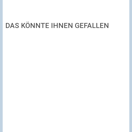
DAS KÖNNTE IHNEN GEFALLEN