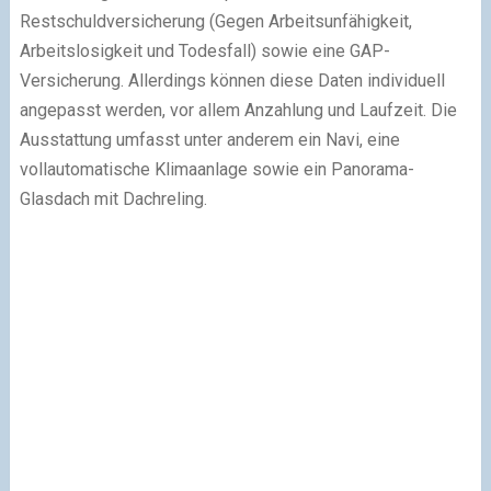
Restschuldversicherung (Gegen Arbeitsunfähigkeit,
Arbeitslosigkeit und Todesfall) sowie eine GAP-
Versicherung. Allerdings können diese Daten individuell
angepasst werden, vor allem Anzahlung und Laufzeit. Die
Ausstattung umfasst unter anderem ein Navi, eine
vollautomatische Klimaanlage sowie ein Panorama-
Glasdach mit Dachreling.