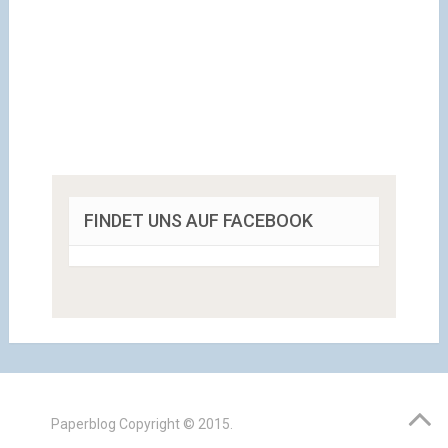
FINDET UNS AUF FACEBOOK
Paperblog
Copyright © 2015.