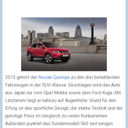
2015 gehört der
Nissan Qashqai
zu den drei beliebtesten
Fahrzeugen in der SUV-Klasse. Geschlagen wird das Auto
aus Japan nur vom Opel Mokka sowie dem Ford Kuga. Mit
Letzterem liegt er nahezu auf Augenhöhe. Grund für den
Erfolg ist das sportliche Design, die starke Technik und der
günstige Preis im Vergleich zu vielen Konkurrenten.
Außerdem punktet das Sondermodell 360 seit einigen