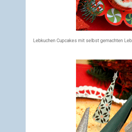
Lebkuchen Cupcakes mit selbst gemachten Le