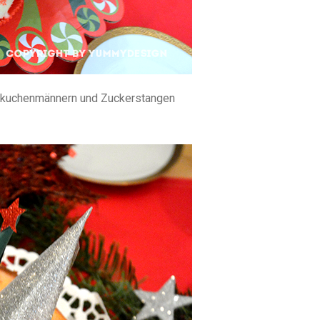
bkuchenmännern und Zuckerstangen