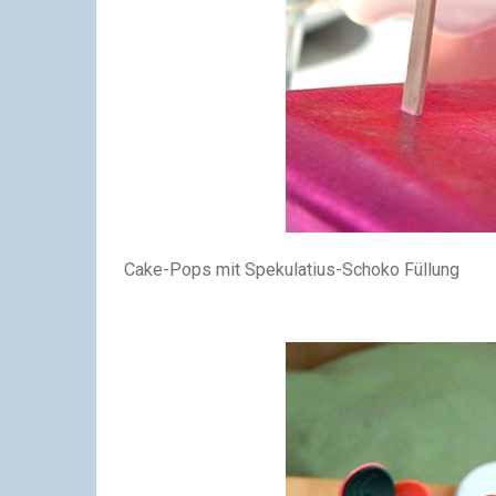
Cake-Pops mit Spekulatius-Schoko Füllung