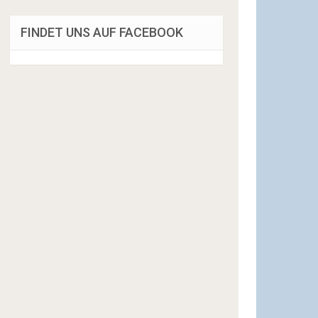
FINDET UNS AUF FACEBOOK