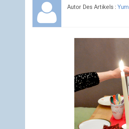
Autor Des Artikels :
Yum