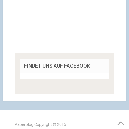
FINDET UNS AUF FACEBOOK
Paperblog
Copyright © 2015.