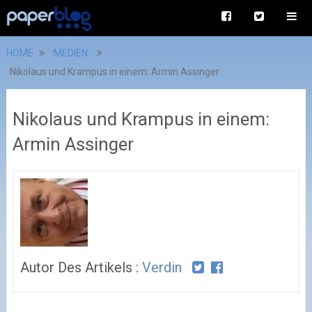
HOME
MEDIEN
Nikolaus und Krampus in einem: Armin Assinger
Nikolaus und Krampus in einem:
Armin Assinger
Autor Des Artikels :
Verdin