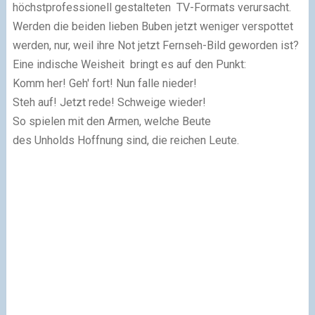
höchstprofessionell gestalteten TV-Formats verursacht.
Werden die beiden lieben Buben jetzt weniger verspottet
werden, nur, weil ihre Not jetzt Fernseh-Bild geworden ist?
Eine indische Weisheit bringt es auf den Punkt:
Komm her! Geh' fort! Nun falle nieder!
Steh auf! Jetzt rede! Schweige wieder!
So spielen mit den Armen, welche Beute
des Unholds Hoffnung sind, die reichen Leute.