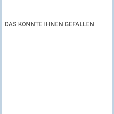
DAS KÖNNTE IHNEN GEFALLEN