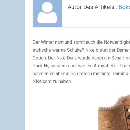
Autor Des Artikels :
Bok
Der Winter naht und somit auch die Notwendigke
stylische warme Schuhe? Nike bietet der Dame
Option. Der Nike Dunk wurde dabei am Schaft ein
Dunk Hi, sondern eher wie ein Armystiefel. Das
nehmen im aber alles optisch militante. Damit ble
Nike.com zu haben.