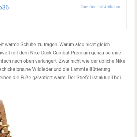
o36
Zum Original-Artikel
it warme Schuhe zu tragen. Warum also nicht gleich
nwelt mit dem Nike Dunk Combat Premium genau so eine
fach nach oben verlängert. Zwar nicht wie der übliche Nike
 schicke braune Wildleder und die Lammfellfütterung
iben die Füße garantiert warm. Der Stiefel ist aktuell bei