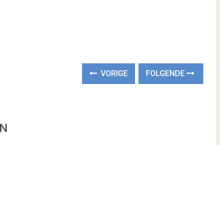
VORIGE
FOLGENDE
EN