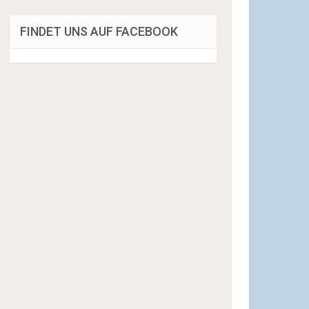
FINDET UNS AUF FACEBOOK