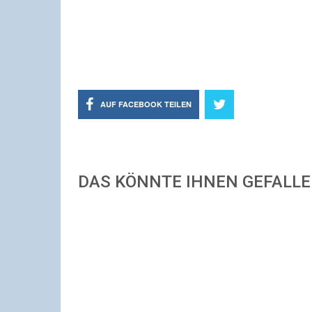
AUF FACEBOOK TEILEN
DAS KÖNNTE IHNEN GEFALL