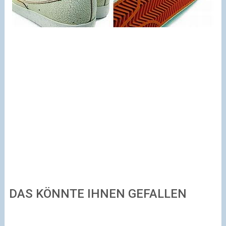
DAS KÖNNTE IHNEN GEFALLEN