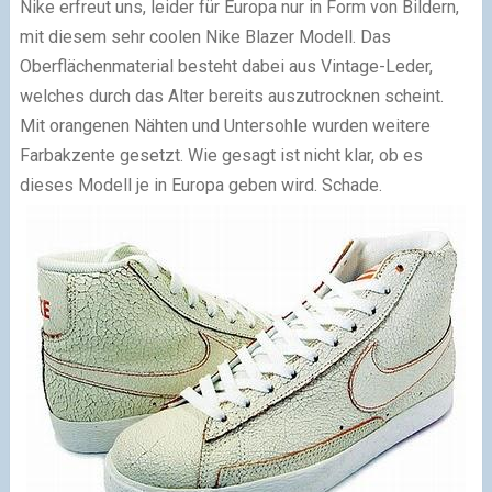
Nike erfreut uns, leider für Europa nur in Form von Bildern,
mit diesem sehr coolen Nike Blazer Modell. Das
Oberflächenmaterial besteht dabei aus Vintage-Leder,
welches durch das Alter bereits auszutrocknen scheint.
Mit orangenen Nähten und Untersohle wurden weitere
Farbakzente gesetzt. Wie gesagt ist nicht klar, ob es
dieses Modell je in Europa geben wird. Schade.