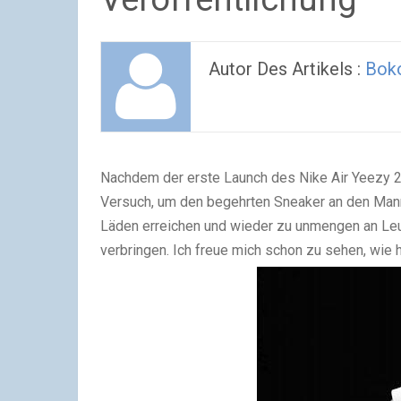
Autor Des Artikels :
Bok
Nachdem der erste Launch des Nike Air Yeezy 2
Versuch, um den begehrten Sneaker an den Mann
Läden erreichen und wieder zu unmengen an Leut
verbringen. Ich freue mich schon zu sehen, wie