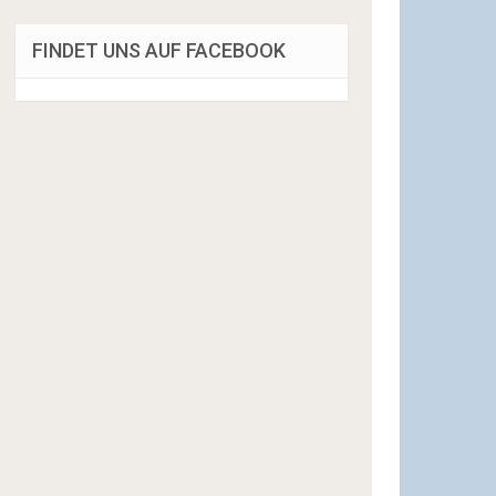
FINDET UNS AUF FACEBOOK