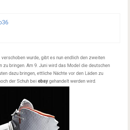
o36
 verschoben wurde, gibt es nun endlich den zweiten
 zu bringen. Am 9. Juni wird das Model die deutschen
en dazu bringen, ettliche Nächte vor den Läden zu
 hoch der Schuh bei
ebay
gehandelt werden wird.