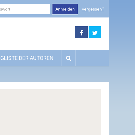
Anmelden
vergessen?
GLISTE DER AUTOREN