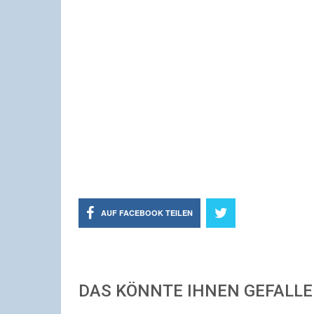
AUF FACEBOOK TEILEN
DAS KÖNNTE IHNEN GEFALL