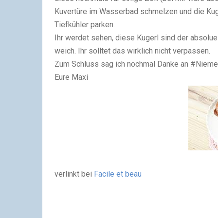
Kuvertüre im Wasserbad schmelzen und die Kuge
Tiefkühler parken.
Ihr werdet sehen, diese Kugerl sind der absolu
weich. Ihr solltet das wirklich nicht verpassen.
Zum Schluss sag ich nochmal Danke an #Niemetz
Eure Maxi
verlinkt bei
Facile et beau