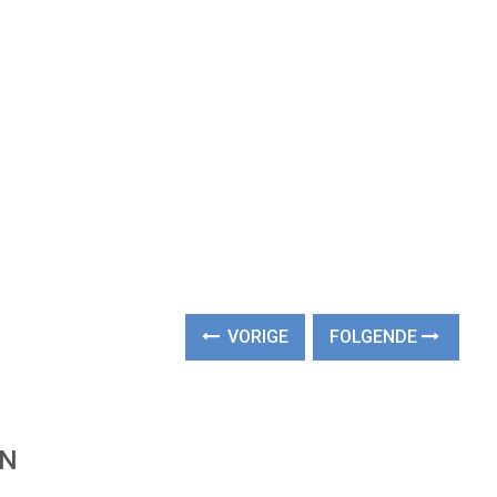
VORIGE
FOLGENDE
EN