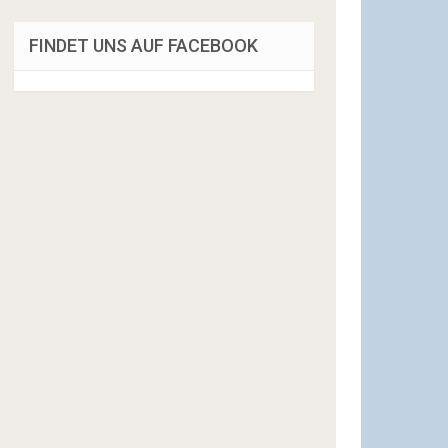
FINDET UNS AUF FACEBOOK