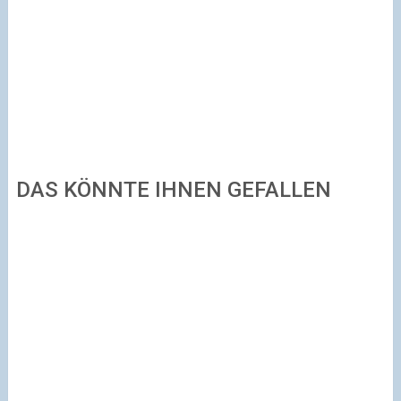
DAS KÖNNTE IHNEN GEFALLEN