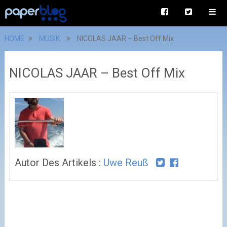
HOME
MUSIK
NICOLAS JAAR – Best Off Mix
NICOLAS JAAR – Best Off Mix
Autor Des Artikels :
Uwe Reuß