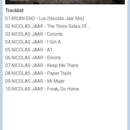
Tracklist
01.BRIAN ENO - Lux (Nicolas Jaar Mix)
02.NICOLAS JAAR - The Three Sides Of...
03.NICOLAS JAAR - Colomb
04.NICOLAS JAAR - I Got A
05.NICOLAS JAAR - A1
06.NICOLAS JAAR - Encore
07.NICOLAS JAAR - Keep Me There
08.NICOLAS JAAR - Paper Trails
09.NICOLAS JAAR - Mi Mujer
10.NICOLAS JAAR - Freak, Go Home