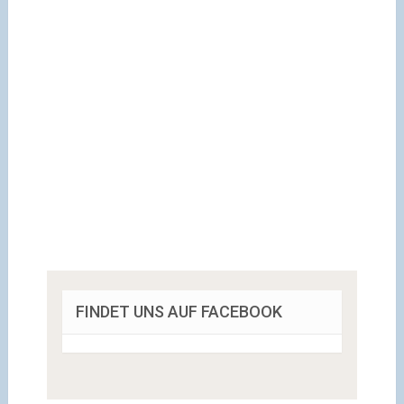
FINDET UNS AUF FACEBOOK