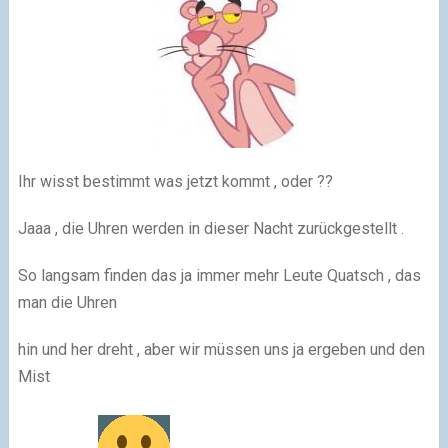
Ihr wisst bestimmt was jetzt kommt , oder ??
Jaaa , die Uhren werden in dieser Nacht zurückgestellt .
So langsam finden das ja immer mehr Leute Quatsch , das
man die Uhren
hin und her dreht , aber wir müssen uns ja ergeben und den
Mist