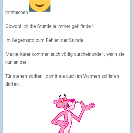
mitmachen
Obwohl ich die Stunde ja immer geil finde !
Im Gegensatz zum Fehlen der Stunde .
Meine Kater kommen auch völlig durcheinander , wann sie
nun an der
Tür stehen sollten , damit sie auch im Warmen schlafen
dürfen .