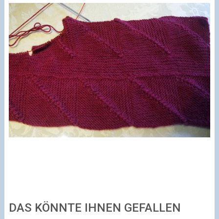
DAS KÖNNTE IHNEN GEFALLEN