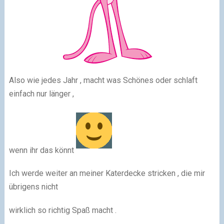
Also wie jedes Jahr , macht was Schönes oder schlaft
einfach nur länger ,
wenn ihr das könnt
Ich werde weiter an meiner Katerdecke stricken , die mir
übrigens nicht
wirklich so richtig Spaß macht .