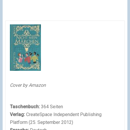
Cover by Amazon
Taschenbuch:
364 Seiten
Verlag:
CreateSpace Independent Publishing
Platform (25. September 2012)