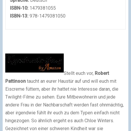
Sprache:
Deutsch
ISBN-10:
1479381055
ISBN-13:
978-1479381050
Stellt euch vor,
Robert
Pattinson
taucht an eurer Haustür auf und will euch mit
Eiscreme füttern, aber ihr hattet nie Interesse daran, die
Twilight-Filme zu sehen. Eure Mitbewohnerin und jede
andere Frau in der Nachbarschaft werden fast ohnmächtig,
aber irgendwie fühlt ihr euch zu dem Typen einfach nicht
hingezogen. So ähnlich ergeht es auch Chloe Winters.
Gezeichnet von einer schweren Kindheit war sie