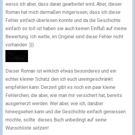
weiss ich aber, dass daran gearbeitet wird. Aber, dieser
Roman hat mich dermaßen mitgerissen, dass ich diese
Fehler einfach überlesen konnte und da die Geschichte
einfach so toll ist haben sie auch keinen Einfluß auf meine
Bewertung. Ich wette, im Original sind diese Fehler nicht
vorhanden :)))
Dieser Roman ist wirklich etwas besonderes und ein
echter kleiner Schatz den ich euch uneingeschränkt
empfehlen kann. Derzeit gibt es noch ein paar kleine
Fehlerchen, die aber, wie man mir versichert hat, bereits
ausgemerzt werden. Wer aber, wie ich, darüber
hinwegsehen kann und die Geschichte einfach geniessen
möchte, sollte dieses Buch unbedingt auf seine
Wunschliste setzen!