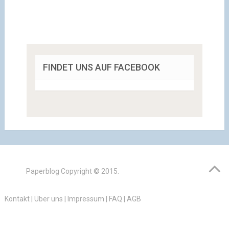
FINDET UNS AUF FACEBOOK
Paperblog
Copyright © 2015.
Kontakt
|
Über uns
|
Impressum
|
FAQ
|
AGB