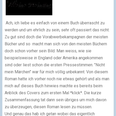
Ach, ich liebe es einfach von einem Buch überrascht zu
werden und um ehrlich zu sein, sehr oft passiert das nicht.
Zu gut sind doch die Vorabwerbekampagnen der meisten
Bücher und so macht man sich von den meisten Büchern
doch schon vorher sein Bild. Man weiss, wie sie
beispielsweise in England oder Amerika angekommen
sind oder liest schon die ersten Pressestimmen. "Nicht
mein Märchen" war für mich völlig unbekannt. Von diesem
Roman hatte ich vorher noch nie etwas gehört und als man
mich auf dieses Buch hinwies machte es bereits beim
Anblick des Covers zum ersten Mal *klick*. Die kurze
Zusammenfassung tat dann sein übriges um mich davon
zu überzeugen, diesen Roman lesen zu müssen.
Und genau das hab ich getan wobei das eigentlich