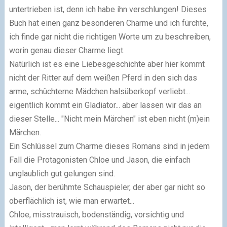
untertrieben ist, denn ich habe ihn verschlungen! Dieses
Buch hat einen ganz besonderen Charme und ich fürchte,
ich finde gar nicht die richtigen Worte um zu beschreiben,
worin genau dieser Charme liegt.
Natürlich ist es eine Liebesgeschichte aber hier kommt
nicht der Ritter auf dem weißen Pferd in den sich das
arme, schüchterne Mädchen halsüberkopf verliebt...
eigentlich kommt ein Gladiator... aber lassen wir das an
dieser Stelle... "Nicht mein Märchen" ist eben nicht (m)ein
Märchen.
Ein Schlüssel zum Charme dieses Romans sind in jedem
Fall die Protagonisten Chloe und Jason, die einfach
unglaublich gut gelungen sind.
Jason, der berühmte Schauspieler, der aber gar nicht so
oberflächlich ist, wie man erwartet...
Chloe, misstrauisch, bodenständig, vorsichtig und