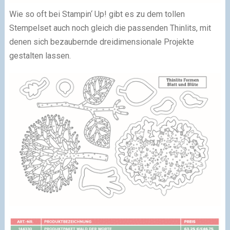
Wie so oft bei Stampin‘ Up! gibt es zu dem tollen
Stempelset auch noch gleich die passenden Thinlits, mit
denen sich bezaubernde dreidimensionale Projekte
gestalten lassen.