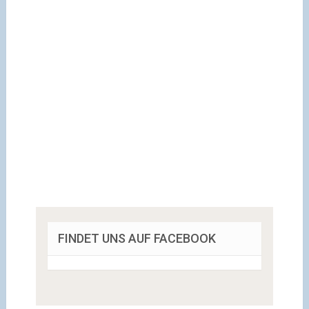
FINDET UNS AUF FACEBOOK