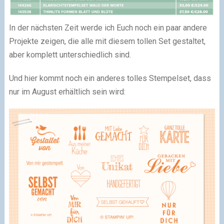
In der nächsten Zeit werde ich Euch noch ein paar andere
Projekte zeigen, die alle mit diesem tollen Set gestaltet,
aber komplett unterschiedlich sind.
Und hier kommt noch ein anderes tolles Stempelset, dass
nur im August erhältlich sein wird: