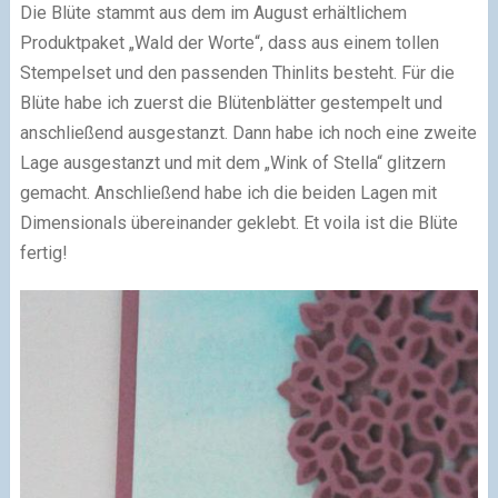
Die Blüte stammt aus dem im August erhältlichem
Produktpaket „Wald der Worte“, dass aus einem tollen
Stempelset und den passenden Thinlits besteht. Für die
Blüte habe ich zuerst die Blütenblätter gestempelt und
anschließend ausgestanzt. Dann habe ich noch eine zweite
Lage ausgestanzt und mit dem „Wink of Stella“ glitzern
gemacht. Anschließend habe ich die beiden Lagen mit
Dimensionals übereinander geklebt. Et voila ist die Blüte
fertig!