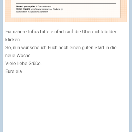
Für nähere Infos bitte einfach auf die Übersichtsbilder
klicken.
So, nun wünsche ich Euch noch einen guten Start in die
neue Woche.
Viele liebe Grüße,
Eure ela