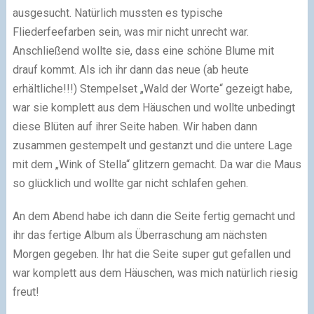
ausgesucht. Natürlich mussten es typische
Fliederfeefarben sein, was mir nicht unrecht war.
Anschließend wollte sie, dass eine schöne Blume mit
drauf kommt. Als ich ihr dann das neue (ab heute
erhältliche!!!) Stempelset „Wald der Worte“ gezeigt habe,
war sie komplett aus dem Häuschen und wollte unbedingt
diese Blüten auf ihrer Seite haben. Wir haben dann
zusammen gestempelt und gestanzt und die untere Lage
mit dem „Wink of Stella“ glitzern gemacht. Da war die Maus
so glücklich und wollte gar nicht schlafen gehen.
An dem Abend habe ich dann die Seite fertig gemacht und
ihr das fertige Album als Überraschung am nächsten
Morgen gegeben. Ihr hat die Seite super gut gefallen und
war komplett aus dem Häuschen, was mich natürlich riesig
freut!