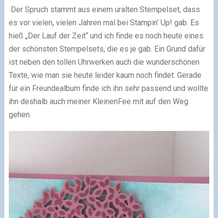
Der Spruch stammt aus einem uralten Stempelset, dass
es vor vielen, vielen Jahren mal bei Stampin‘ Up! gab. Es
hieß „Der Lauf der Zeit“ und ich finde es noch heute eines
der schönsten Stempelsets, die es je gab. Ein Grund dafür
ist neben den tollen Uhrwerken auch die wunderschönen
Texte, wie man sie heute leider kaum noch findet. Gerade
für ein Freundealbum finde ich ihn sehr passend und wollte
ihn deshalb auch meiner KleinenFee mit auf den Weg
gehen.