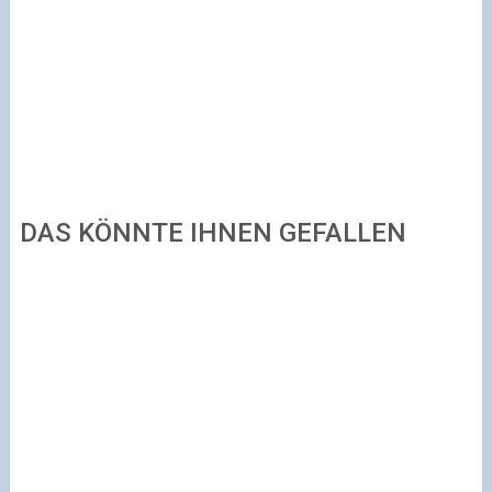
DAS KÖNNTE IHNEN GEFALLEN