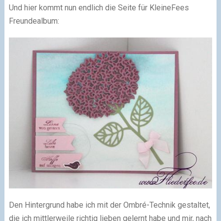
Und hier kommt nun endlich die Seite für KleineFees
Freundealbum:
Den Hintergrund habe ich mit der Ombré-Technik gestaltet,
die ich mittlerweile richtig lieben gelernt habe und mir, nach