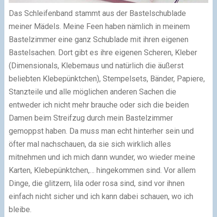
Das Schleifenband stammt aus der Bastelschublade
meiner Mädels. Meine Feen haben nämlich in meinem
Bastelzimmer eine ganz Schublade mit ihren eigenen
Bastelsachen. Dort gibt es ihre eigenen Scheren, Kleber
(Dimensionals, Klebemaus und natürlich die äußerst
beliebten Klebepünktchen), Stempelsets, Bänder, Papiere,
Stanzteile und alle möglichen anderen Sachen die
entweder ich nicht mehr brauche oder sich die beiden
Damen beim Streifzug durch mein Bastelzimmer
gemoppst haben. Da muss man echt hinterher sein und
öfter mal nachschauen, da sie sich wirklich alles
mitnehmen und ich mich dann wunder, wo wieder meine
Karten, Klebepünktchen,… hingekommen sind. Vor allem
Dinge, die glitzern, lila oder rosa sind, sind vor ihnen
einfach nicht sicher und ich kann dabei schauen, wo ich
bleibe.