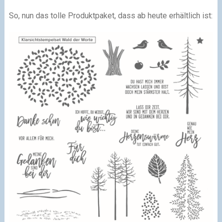
So, nun das tolle Produktpaket, dass ab heute erhältlich ist: