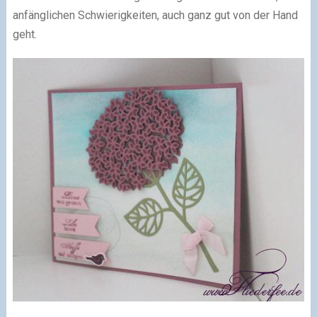
anfänglichen Schwierigkeiten, auch ganz gut von der Hand
geht.