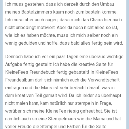
Ich muss gestehen, dass ich derzeit durch den Umbau
meines Bastelzimmers kaum noch zum basteln komme.
Ich muss aber auch sagen, dass mich das Chaos hier auch
nicht unbedingt motiviert. Aber da noch nicht alles so ist,
wie ich es haben möchte, muss ich mich selber noch ein
wenig gedulden und hoffe, dass bald alles fertig sein wird.
Dennoch habe ich vor ein paar Tagen eine überaus wichtige
Aufgabe fertig gestellt: Ich habe die kreative Seite für
KleineFees Freundebuch fertig gebastelt! In KleineFees
Freundealbum darf sich nämlich auch die Verwandtschaft
eintragen und die Maus ist sehr bedacht darauf, was in
dem kreativen Teil gemalt wird. Da ich leider so überhaupt
nicht malen kann, kam natürlich nur stempeln in Frage,
worüber sich meine KleineFee riesig gefreut hat. Sie ist
nämlich auch so eine Stempelmaus wie die Mama und hat
voller Freude die Stempel und Farben für die Seite