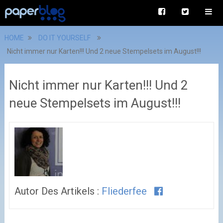
HOME
DO IT YOURSELF
Nicht immer nur Karten!!! Und 2 neue Stempelsets im August!!!
Nicht immer nur Karten!!! Und 2
neue Stempelsets im August!!!
Autor Des Artikels :
Fliederfee