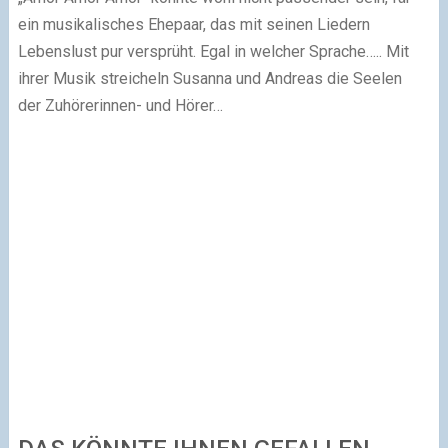
ein musikalisches
Ehepaar, das mit seinen Liedern
Lebenslust pur versprüht. Egal in welcher
Sprache….. Mit
ihrer Musik streicheln Susanna und Andreas die Seelen
der
Zuhörerinnen- und Hörer…