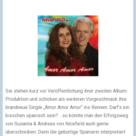
Sie stehen kurz vor Veröffentlichung ihrer zweiten Album-
Produktion und
schicken als weiteren Vorgeschmack ihre
brandneue Single „Amor Amor Amor“
ins Rennen.
Darf’s ein
bisschen spanisch sein? …so könnte man den Erfolgsweg
von
Susanna & Andreas von Nicefield auch gerne
überschreiben.
Denn die
gebürtige Spanierin interpretiert