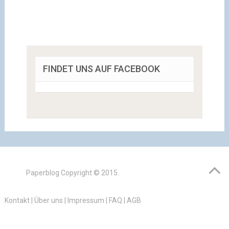
FINDET UNS AUF FACEBOOK
Paperblog
Copyright © 2015.
Kontakt
|
Über uns
|
Impressum
|
FAQ
|
AGB