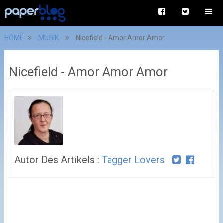
HOME
MUSIK
Nicefield - Amor Amor Amor
Nicefield - Amor Amor Amor
Autor Des Artikels :
Tagger Lovers