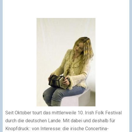
Seit Oktober tourt das mittlerweile 10. Irish Folk Festival
durch die deutschen Lande. Mit dabei und deshalb für
Knopfdruck:: von Interesse: die irische Concertina-