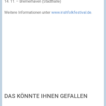
14. 11. – Bremerhaven (Stadthalle)
Weitere Informationen unter
www.irishfolkfestival.de
.
DAS KÖNNTE IHNEN GEFALLEN