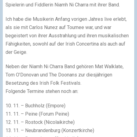
Spielerin und Fiddlerin Niamh Ni Charra mit ihrer Band.
Ich habe die Musikerin Anfang vorigen Jahres live erlebt,
als sie mit Carlos Nunez auf Tournee war, und war
begeistert von ihrer Ausstrahlung und ihren musikalischen
Fähigkeiten, sowohl auf der Irish Concertina als auch auf
der Geige.
Neben der Niamh Ni Charra Band gehören Mat Walklate,
Tom O’Donovan und The Doonans zur diesjährigen
Besetzung des Irish Folk Festivals.
Folgende Termine stehen noch an:
10. 11. – Buchholz (Empore)
11. 11. – Peine (Forum Peine)
12. 11. – Rostock (Nicolaikirche)
13. 11. – Neubrandenburg (Konzertkirche)