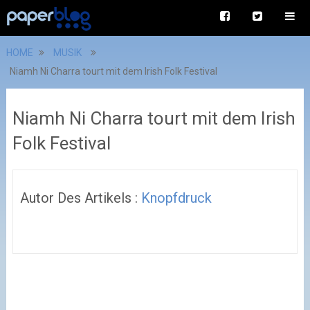
HOME
MUSIK
Niamh Ni Charra tourt mit dem Irish Folk Festival
Niamh Ni Charra tourt mit dem Irish
Folk Festival
Autor Des Artikels :
Knopfdruck