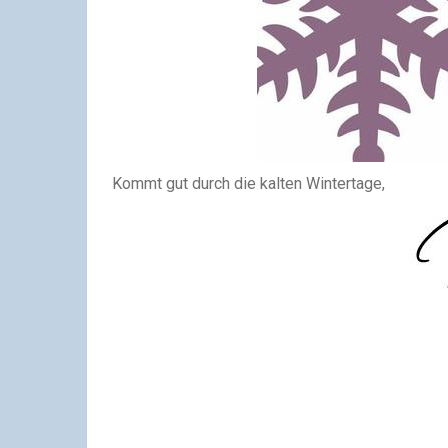
Kommt gut durch die kalten Wintertage,