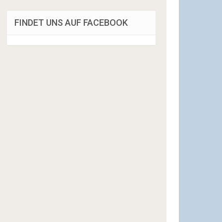
FINDET UNS AUF FACEBOOK