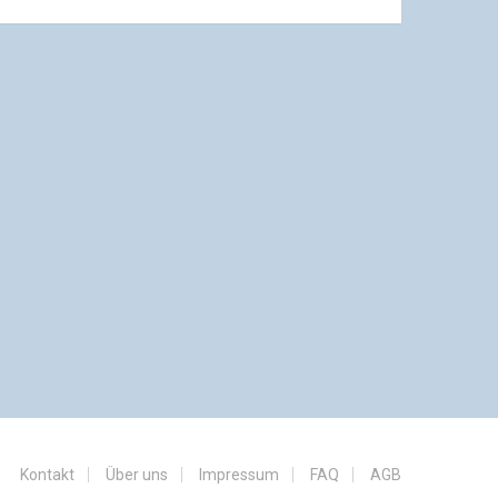
Kontakt
Über uns
Impressum
FAQ
AGB