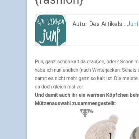
Autor Des Artikels :
Juni
Puh, ganz schön kalt da draußen, oder?
Schon mo
habe ich nun endlich (nach Winterjacken, Schal
damit es nicht mehr ganz so kalt ist. Die meiste
da doch gleich mal vor.
Und damit auch ihr ein warmen Köpfchen behal
Mützenauswahl zusammengestellt: