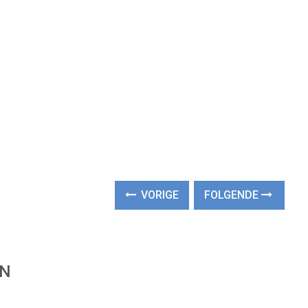
VORIGE
FOLGENDE
EN