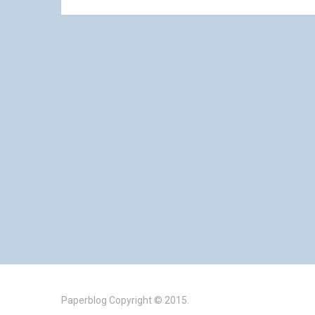
Paperblog
Copyright © 2015.