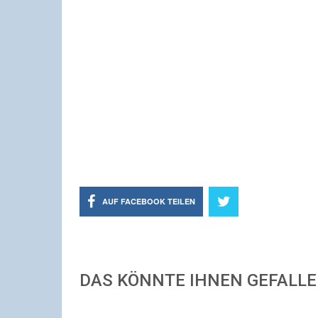
AUF FACEBOOK TEILEN
DAS KÖNNTE IHNEN GEFALL