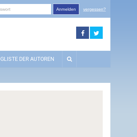
Anmelden
vergessen?
GLISTE DER AUTOREN