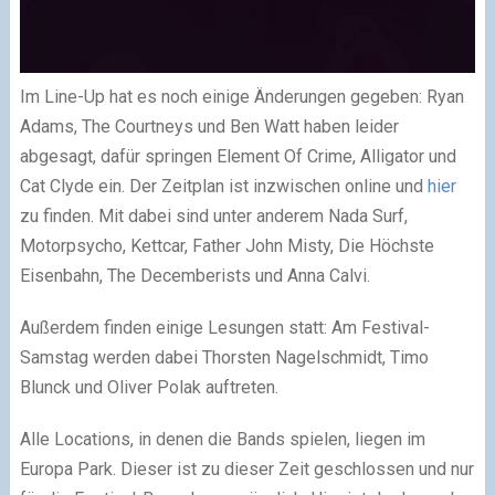
Im Line-Up hat es noch einige Änderungen gegeben: Ryan
Adams, The Courtneys und Ben Watt haben leider
abgesagt, dafür springen Element Of Crime, Alligator und
Cat Clyde ein. Der Zeitplan ist inzwischen online und
hier
zu finden. Mit dabei sind unter anderem Nada Surf,
Motorpsycho, Kettcar, Father John Misty, Die Höchste
Eisenbahn, The Decemberists und Anna Calvi.
Außerdem finden einige Lesungen statt: Am Festival-
Samstag werden dabei Thorsten Nagelschmidt, Timo
Blunck und Oliver Polak auftreten.
Alle Locations, in denen die Bands spielen, liegen im
Europa Park. Dieser ist zu dieser Zeit geschlossen und nur