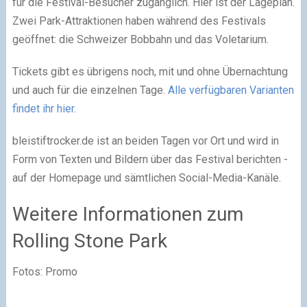
für die Festival-Besucher zugänglich. Hier ist der Lageplan.
Zwei Park-Attraktionen haben während des Festivals
geöffnet: die Schweizer Bobbahn und das Voletarium.
Tickets gibt es übrigens noch, mit und ohne Übernachtung
und auch für die einzelnen Tage.
Alle verfügbaren Varianten
findet ihr hier
.
bleistiftrocker.de ist an beiden Tagen vor Ort und wird in
Form von Texten und Bildern über das Festival berichten -
auf der Homepage und sämtlichen Social-Media-Kanäle.
Weitere Informationen zum
Rolling Stone Park
Fotos: Promo