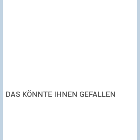
DAS KÖNNTE IHNEN GEFALLEN