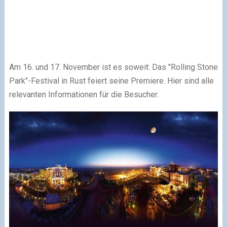
Am 16. und 17. November ist es soweit: Das "Rolling Stone
Park"-Festival in Rust feiert seine Premiere. Hier sind alle
relevanten Informationen für die Besucher.