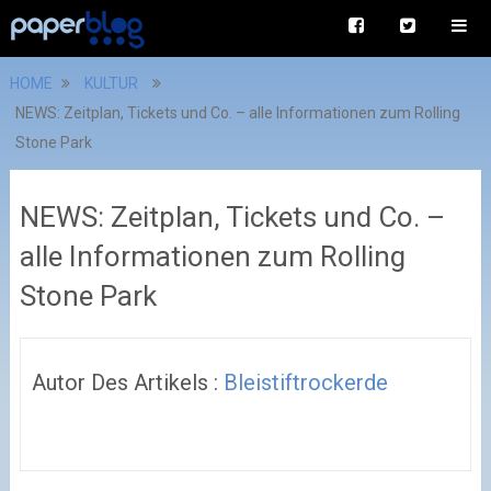
HOME
KULTUR
NEWS: Zeitplan, Tickets und Co. – alle Informationen zum Rolling
Stone Park
NEWS: Zeitplan, Tickets und Co. –
alle Informationen zum Rolling
Stone Park
Autor Des Artikels :
Bleistiftrockerde