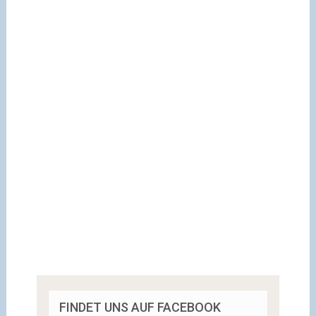
FINDET UNS AUF FACEBOOK