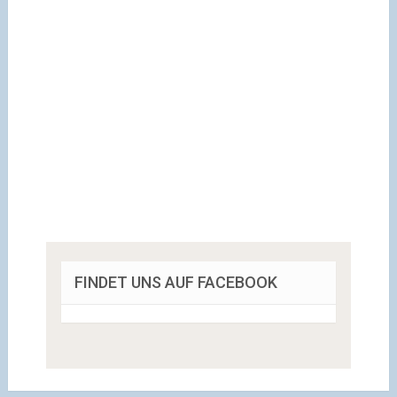
FINDET UNS AUF FACEBOOK