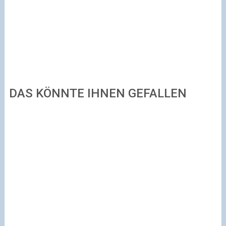
DAS KÖNNTE IHNEN GEFALLEN