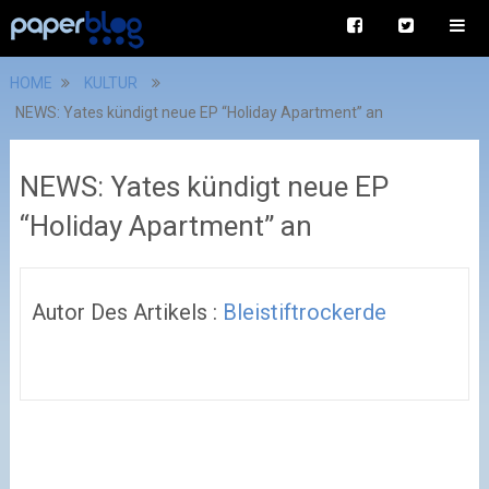
HOME
KULTUR
NEWS: Yates kündigt neue EP “Holiday Apartment” an
NEWS: Yates kündigt neue EP
“Holiday Apartment” an
Autor Des Artikels :
Bleistiftrockerde