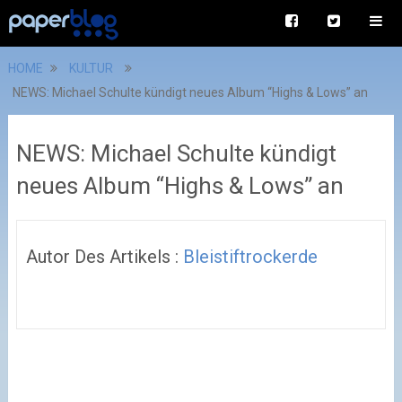
HOME
KULTUR
NEWS: Michael Schulte kündigt neues Album “Highs & Lows” an
NEWS: Michael Schulte kündigt
neues Album “Highs & Lows” an
Autor Des Artikels :
Bleistiftrockerde