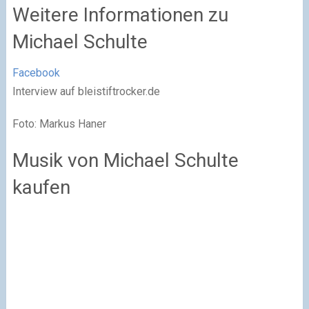
Weitere Informationen zu
Michael Schulte
Facebook
Interview auf bleistiftrocker.de
Foto: Markus Haner
Musik von Michael Schulte
kaufen