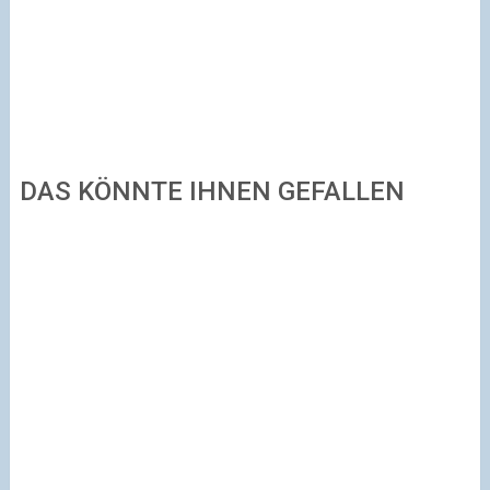
DAS KÖNNTE IHNEN GEFALLEN