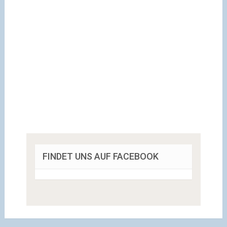
FINDET UNS AUF FACEBOOK