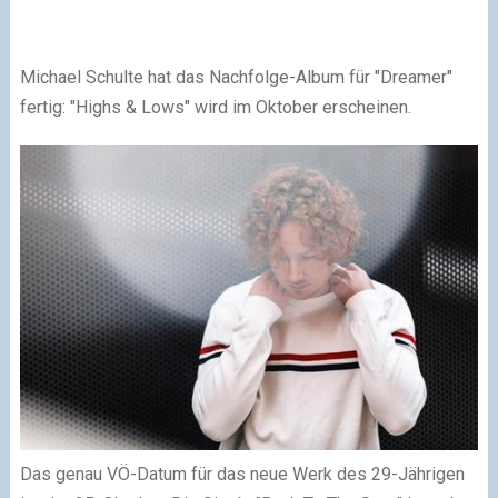
Michael Schulte hat das Nachfolge-Album für "Dreamer"
fertig: "Highs & Lows" wird im Oktober erscheinen.
Das genau VÖ-Datum für das neue Werk des 29-Jährigen