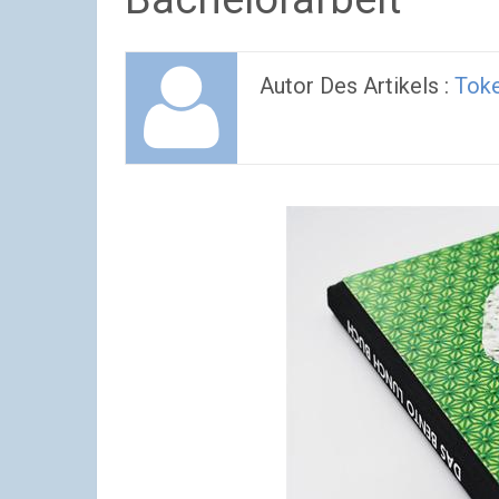
Autor Des Artikels :
Tok