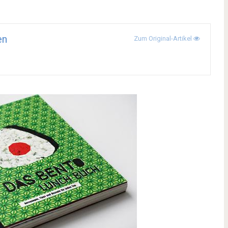
en
Zum Original-Artikel