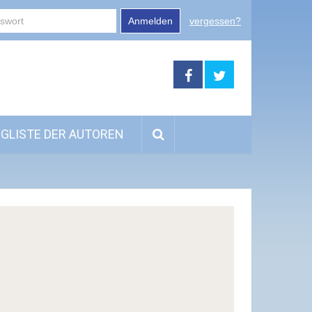
Anmelden
vergessen?
GLISTE DER AUTOREN