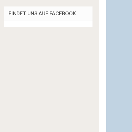
FINDET UNS AUF FACEBOOK