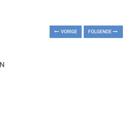
VORIGE
FOLGENDE
EN