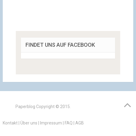
FINDET UNS AUF FACEBOOK
Paperblog
Copyright © 2015.
Kontakt
|
Über uns
|
Impressum
|
FAQ
|
AGB