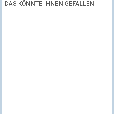
DAS KÖNNTE IHNEN GEFALLEN