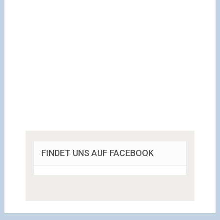
FINDET UNS AUF FACEBOOK