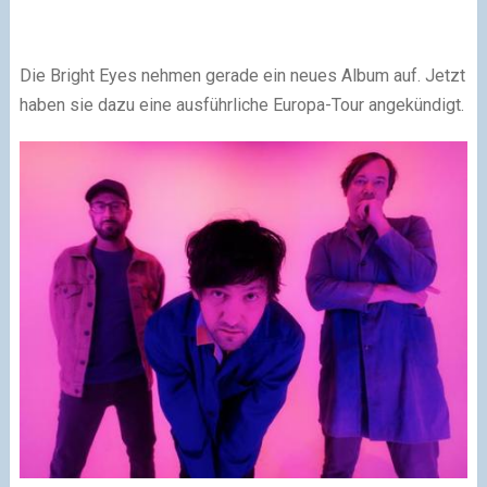
Die Bright Eyes nehmen gerade ein neues Album auf. Jetzt
haben sie dazu eine ausführliche Europa-Tour angekündigt.