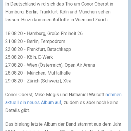
In Deutschland wird sich das Trio um Conor Oberst in
Hamburg, Berlin, Frankfurt, Köln und München sehen
lassen. Hinzu kommen Auftritte in Wien und Zürich.
18.08.20 - Hamburg, Große Freiheit 26
21.08.20 - Berlin, Tempodrom
22.08.20 - Frankfurt, Batschkapp
25.08.20 - Köln, E-Werk
27.08.20 - Wien (Österreich), Open Air Arena
28.08.20 - München, Muffathalle
29.08.20 - Zürich (Schweiz), Xtra
Conor Oberst, Mike Mogis und Nathaniel Walcott
nehmen
aktuell ein neues Album auf
, zu dem es aber noch keine
Details gibt.
Das bislang letzte Album der Band stammt aus dem Jahr