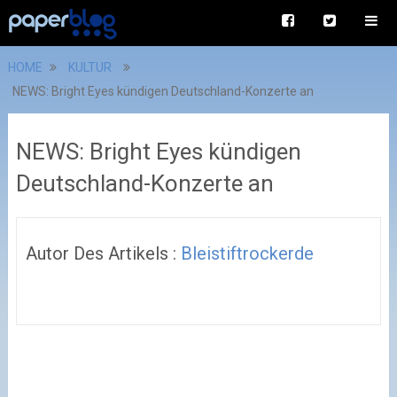
HOME
KULTUR
NEWS: Bright Eyes kündigen Deutschland-Konzerte an
NEWS: Bright Eyes kündigen
Deutschland-Konzerte an
Autor Des Artikels :
Bleistiftrockerde