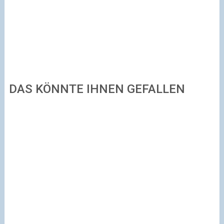
DAS KÖNNTE IHNEN GEFALLEN