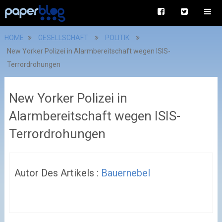
HOME
GESELLSCHAFT
POLITIK
New Yorker Polizei in Alarmbereitschaft wegen ISIS-
Terrordrohungen
New Yorker Polizei in
Alarmbereitschaft wegen ISIS-
Terrordrohungen
Autor Des Artikels :
Bauernebel