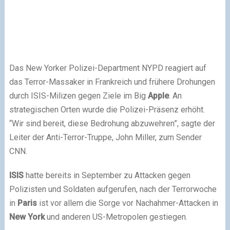
Das New Yorker Polizei-Department NYPD reagiert auf
das Terror-Massaker in Frankreich und frühere Drohungen
durch ISIS-Milizen gegen Ziele im Big
Apple
. An
strategischen Orten wurde die Polizei-Präsenz erhöht.
“Wir sind bereit, diese Bedrohung abzuwehren”, sagte der
Leiter der Anti-Terror-Truppe, John Miller, zum Sender
CNN.
ISIS
hatte bereits in September zu Attacken gegen
Polizisten und Soldaten aufgerufen, nach der Terrorwoche
in
Paris
ist vor allem die Sorge vor Nachahmer-Attacken in
New York
und anderen US-Metropolen gestiegen.