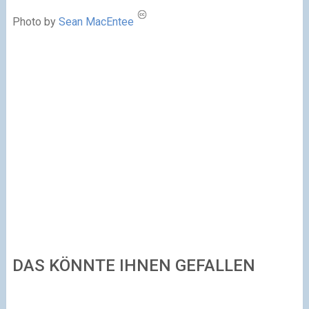
Photo by
Sean MacEntee
DAS KÖNNTE IHNEN GEFALLEN