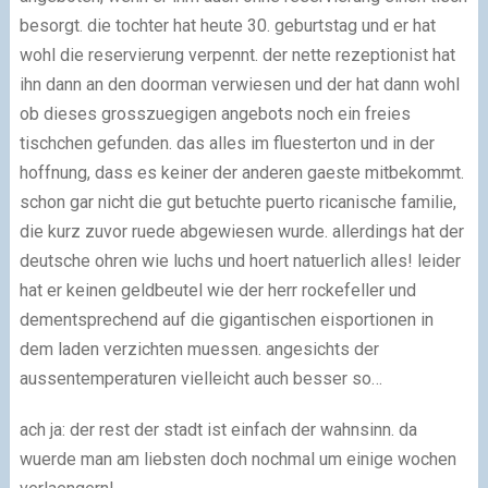
besorgt. die tochter hat heute 30. geburtstag und er hat
wohl die reservierung verpennt. der nette rezeptionist hat
ihn dann an den doorman verwiesen und der hat dann wohl
ob dieses grosszuegigen angebots noch ein freies
tischchen gefunden. das alles im fluesterton und in der
hoffnung, dass es keiner der anderen gaeste mitbekommt.
schon gar nicht die gut betuchte puerto ricanische familie,
die kurz zuvor ruede abgewiesen wurde. allerdings hat der
deutsche ohren wie luchs und hoert natuerlich alles! leider
hat er keinen geldbeutel wie der herr rockefeller und
dementsprechend auf die gigantischen eisportionen in
dem laden verzichten muessen. angesichts der
aussentemperaturen vielleicht auch besser so…
ach ja: der rest der stadt ist einfach der wahnsinn. da
wuerde man am liebsten doch nochmal um einige wochen