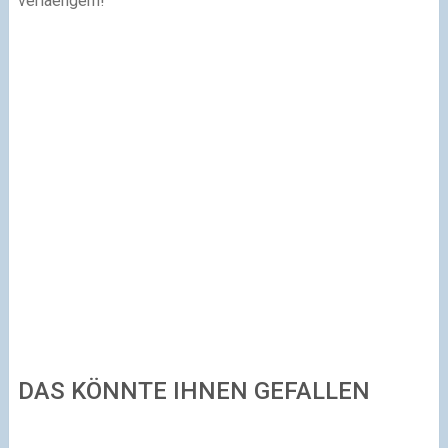
verlaengern!
DAS KÖNNTE IHNEN GEFALLEN