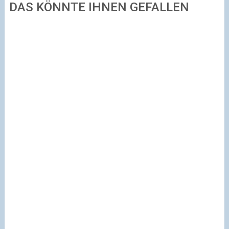
DAS KÖNNTE IHNEN GEFALLEN