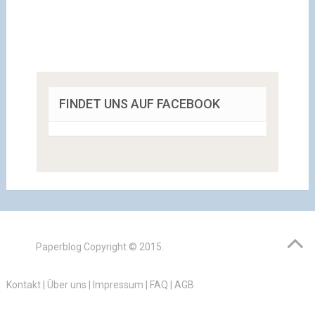
FINDET UNS AUF FACEBOOK
Paperblog
Copyright © 2015.
Kontakt
|
Über uns
|
Impressum
|
FAQ
|
AGB