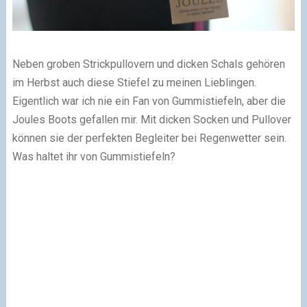
Neben groben Strickpullovern und dicken Schals gehören
im Herbst auch diese Stiefel zu meinen Lieblingen.
Eigentlich war ich nie ein Fan von Gummistiefeln, aber die
Joules Boots gefallen mir. Mit dicken Socken und Pullover
können sie der perfekten Begleiter bei Regenwetter sein.
Was haltet ihr von Gummistiefeln?