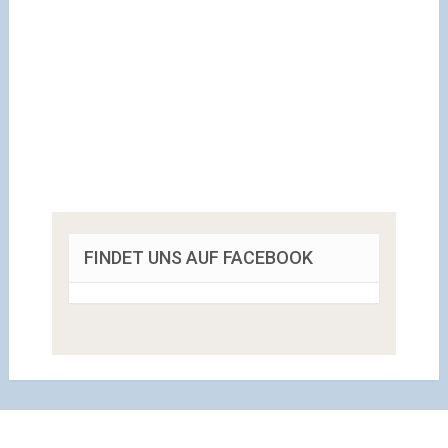
FINDET UNS AUF FACEBOOK