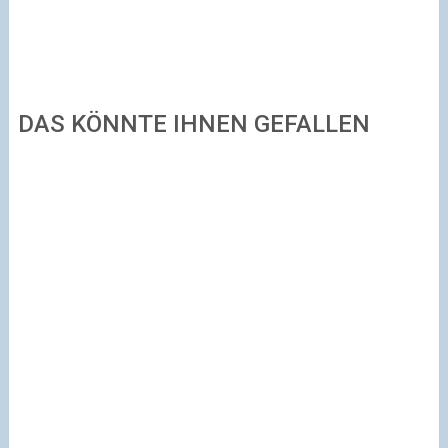
DAS KÖNNTE IHNEN GEFALLEN