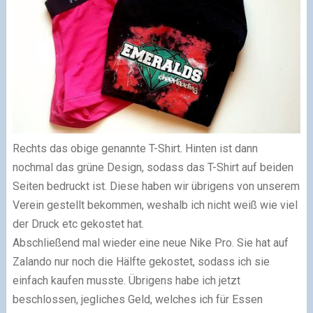
Rechts das obige genannte T-Shirt. Hinten ist dann
nochmal das grüne Design, sodass das T-Shirt auf beiden
Seiten bedruckt ist. Diese haben wir übrigens von unserem
Verein gestellt bekommen, weshalb ich nicht weiß wie viel
der Druck etc gekostet hat.
Abschließend mal wieder eine neue Nike Pro. Sie hat auf
Zalando nur noch die Hälfte gekostet, sodass ich sie
einfach kaufen musste. Übrigens habe ich jetzt
beschlossen, jegliches Geld, welches ich für Essen