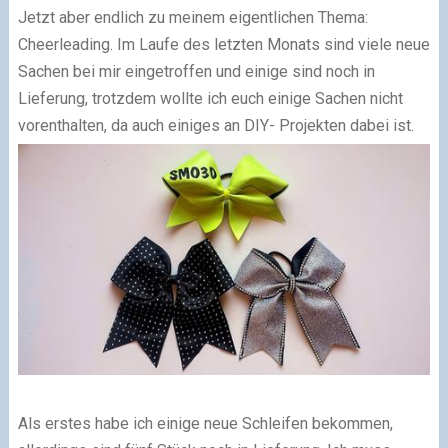
Jetzt aber endlich zu meinem eigentlichen Thema:
Cheerleading. Im Laufe des letzten Monats sind viele neue
Sachen bei mir eingetroffen und einige sind noch in
Lieferung, trotzdem wollte ich euch einige Sachen nicht
vorenthalten, da auch einiges an DIY- Projekten dabei ist.
Als erstes habe ich einige neue Schleifen bekommen,