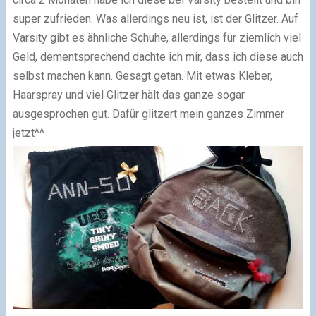
super zufrieden. Was allerdings neu ist, ist der Glitzer. Auf
Varsity gibt es ähnliche Schuhe, allerdings für ziemlich viel
Geld, dementsprechend dachte ich mir, dass ich diese auch
selbst machen kann. Gesagt getan. Mit etwas Kleber,
Haarspray und viel Glitzer hält das ganze sogar
ausgesprochen gut. Dafür glitzert mein ganzes Zimmer
jetzt^^