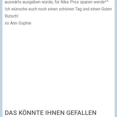
auswärts ausgeben würde, für Nike Pros sparen werde^^
Ich wünsche euch noch einen schönen Tag und einen Guten
Rutsch!
xo Ann-Sophie
DAS KÖNNTE IHNEN GEFALLEN